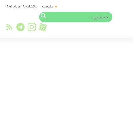
عضویت
یکشنبه ۱۸ مرداد ۱۴۰۵