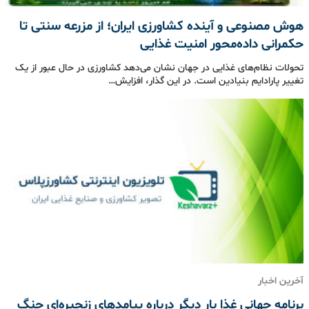
هوش مصنوعی و آینده کشاورزی ایران؛ از مزرعه سنتی تا
حکمرانی داده‌محور امنیت غذایی
تحولات نظام‌های غذایی در جهان نشان می‌دهد کشاورزی در حال عبور از یک
تغییر پارادایم بنیادین است. در این گذار، افزایش…
آخرین اخبار
برنامه جهانی غذا بار دیگر درباره پیامدهای زنجیره‌ای جنگ