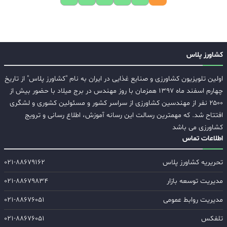
کشاورز پلاس
اولین تلویزیون کشاورزی و صنایع غذایی در ایران به نام "کشاورز پلاس" از تاریخ
چهارم اسفند ماه ۱۳۹۷ همزمان با روز مهندس در برج میلاد با حضور بیش از
۲۵۰۰ نفر از مهندسین کشاورزی از سراسر کشور و مسئولین کشوری و لشگری
افتتاح شد. که مهمترین رسالت این رسانه آموزش، اطلاع رسانی و ترویج
کشاورزی می باشد
اطلاعات تماس
تحریریه کشاورز پلاس
۰۲۱-۸۸۶۷۹۱۶۲
مدیریت توسعه بازار
۰۲۱-۸۸۶۷۹۸۳۴
مدیریت روابط عمومی
۰۲۱-۸۸۶۷۶۰۵۱
تلفکس
۰۲۱-۸۸۶۷۶۰۵۱