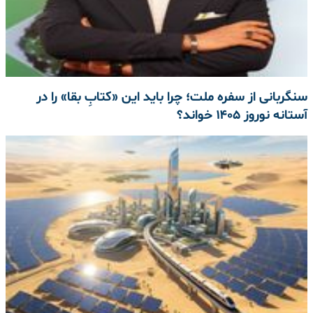
سنگربانی از سفره‌ ملت؛ چرا باید این «کتابِ بقا» را در
آستانه‌ نوروز ۱۴۰۵ خواند؟