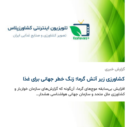
گزارش خبری
کشاورزی زیر آتش گرما؛ زنگ خطر جهانی برای غذا
افزایش بی‌سابقه موج‌های گرما، آن‌گونه که گزارش‌های سازمان خواربار و
کشاورزی ملل متحد و سازمان جهانی هواشناسی هشدار…