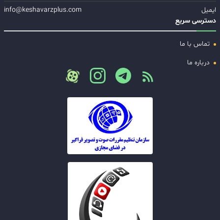
ایمیل
info@keshavarzplus.com
دسترسی سریع
تماس با ما
درباره ما