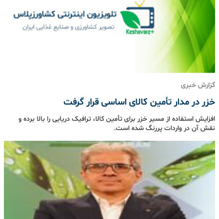
گزارش خبری
خزر در مدار تأمین کالای اساسی قرار گرفت
افزایش استفاده از مسیر خزر برای تأمین کالا، ترافیک دریایی را بالا برده و
نقش آن در واردات پررنگ‌ شده است.