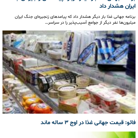
ایران هشدار داد
برنامه جهانی غذا بار دیگر هشدار داد که پیامدهای زنجیره‌ای جنگ ایران
میلیون‌ها نفر دیگر از جوامع آسیب‌پذیر را در سراسر…
فائو: قیمت جهانی غذا در اوج ۳ ساله ماند