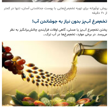
روش نوآورانه برای تهیه‌ تخم‌مرغ‌هایی با پوست جداشدنی آسان، تنها در کمتر
از ۲۰ دقیقه
تخم‌مرغ آب‌پز بدون نیاز به جوشاندن آب!
پختن تخم‌مرغ آب‌پز یا عسلی، گاهی اوقات فرآیندی چالش‌برانگیز به نظر
می‌رسد. در برخی موارد، تخم‌مرغ‌ها در آب ترک…