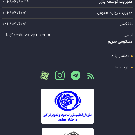
مدیریت توسعه بازار
۰۲۱-۸۸۶۷۹۸۳۴
مدیریت روابط عمومی
۰۲۱-۸۸۶۷۶۰۵۱
تلفکس
۰۲۱-۸۸۶۷۶۰۵۱
ایمیل
info@keshavarzplus.com
دسترسی سریع
تماس با ما
درباره ما