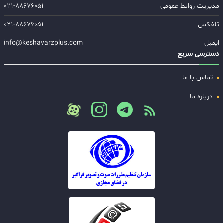
مدیریت روابط عمومی
۰۲۱-۸۸۶۷۶۰۵۱
تلفکس
۰۲۱-۸۸۶۷۶۰۵۱
ایمیل
info@keshavarzplus.com
دسترسی سریع
تماس با ما
درباره ما