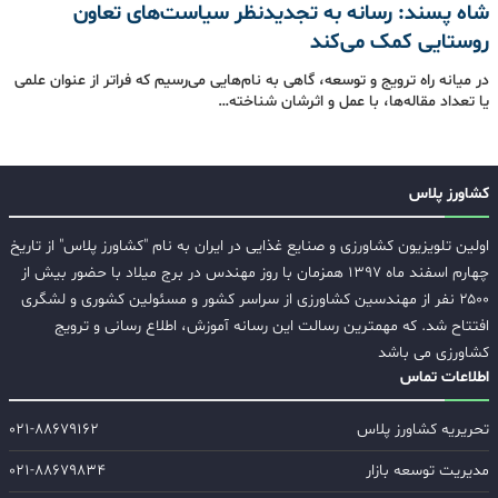
شاه پسند: رسانه به تجدیدنظر سیاست‌های تعاون
روستایی کمک می‌کند
در میانه‌ راه ترویج و توسعه، گاهی به نام‌هایی می‌رسیم که فراتر از عنوان علمی
یا تعداد مقاله‌ها، با عمل و اثرشان شناخته…
کشاورز پلاس
اولین تلویزیون کشاورزی و صنایع غذایی در ایران به نام "کشاورز پلاس" از تاریخ
چهارم اسفند ماه ۱۳۹۷ همزمان با روز مهندس در برج میلاد با حضور بیش از
۲۵۰۰ نفر از مهندسین کشاورزی از سراسر کشور و مسئولین کشوری و لشگری
افتتاح شد. که مهمترین رسالت این رسانه آموزش، اطلاع رسانی و ترویج
کشاورزی می باشد
اطلاعات تماس
تحریریه کشاورز پلاس
۰۲۱-۸۸۶۷۹۱۶۲
مدیریت توسعه بازار
۰۲۱-۸۸۶۷۹۸۳۴