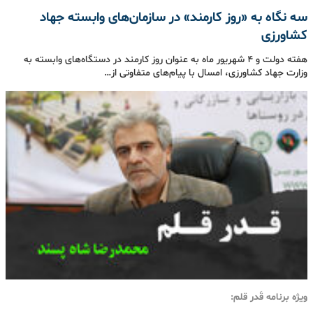
سه نگاه به «روز کارمند» در سازمان‌های وابسته جهاد
کشاورزی
هفته دولت و 4 شهریور ماه به عنوان روز کارمند در دستگاه‌های وابسته به
وزارت جهاد کشاورزی، امسال با پیام‌های متفاوتی از…
ویژه برنامه قَدر قلم: