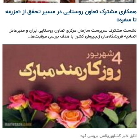
همکاری مشترک تعاون روستایی در مسیر تحقق از «مزرعه
تا سفره»
نشست مشترک سرپرست سازمان مرکزی تعاون روستایی ایران و مدیرعامل
اتحادیه فروشگاه‌های زنجیره‌ای کشور با هدف بررسی ظرفیت‌ها…
اتاق خبر کشاورزپلاس بررسی کرد: