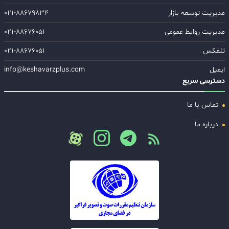
مدیریت توسعه بازار
۰۲۱-۸۸۶۷۹۸۳۴
مدیریت روابط عمومی
۰۲۱-۸۸۶۷۶۰۵۱
تلفکس
۰۲۱-۸۸۶۷۶۰۵۱
ایمیل
info@keshavarzplus.com
دسترسی سریع
تماس با ما
درباره ما