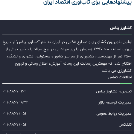
پیشنهادهایی برای تاب‌آوری اقتصاد ایران
کشاورز پلاس
اولین تلویزیون کشاورزی و صنایع غذایی در ایران به نام "کشاورز پلاس" از تاریخ
چهارم اسفند ماه ۱۳۹۷ همزمان با روز مهندس در برج میلاد با حضور بیش از
۲۵۰۰ نفر از مهندسین کشاورزی از سراسر کشور و مسئولین کشوری و لشگری
افتتاح شد. که مهمترین رسالت این رسانه آموزش، اطلاع رسانی و ترویج
کشاورزی می باشد
اطلاعات تماس
تحریریه کشاورز پلاس
۰۲۱-۸۸۶۷۹۱۶۲
مدیریت توسعه بازار
۰۲۱-۸۸۶۷۹۸۳۴
مدیریت روابط عمومی
۰۲۱-۸۸۶۷۶۰۵۱
تلفکس
۰۲۱-۸۸۶۷۶۰۵۱