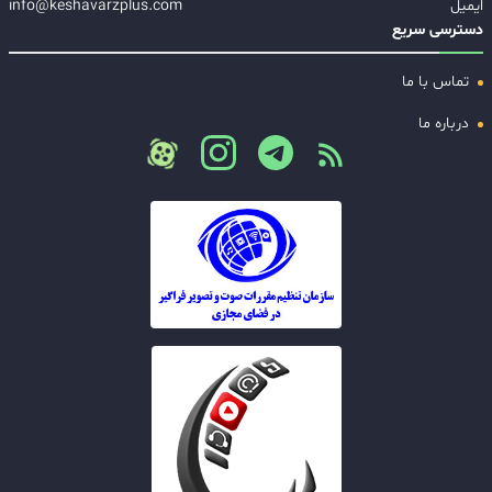
ایمیل
info@keshavarzplus.com
دسترسی سریع
تماس با ما
درباره ما