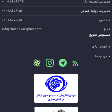
مدیریت توسعه بازار
۰۲۱-۸۸۶۷۹۸۳۴
مدیریت روابط عمومی
۰۲۱-۸۸۶۷۶۰۵۱
تلفکس
۰۲۱-۸۸۶۷۶۰۵۱
ایمیل
info@keshavarzplus.com
دسترسی سریع
تماس با ما
درباره ما