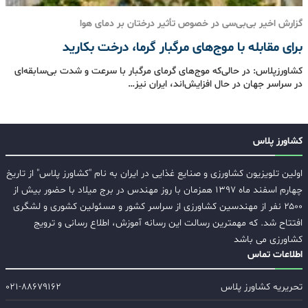
گزارش اخیر بی‌بی‌سی در خصوص تأثیر درختان بر دمای هوا
برای مقابله با موج‌های مرگبار گرما، درخت بکارید
کشاورزپلاس: در حالی‌که موج‌های گرمای مرگبار با سرعت و شدت بی‌سابقه‌ای
در سراسر جهان در حال افزایش‌اند، ایران نیز…
کشاورز پلاس
اولین تلویزیون کشاورزی و صنایع غذایی در ایران به نام "کشاورز پلاس" از تاریخ
چهارم اسفند ماه ۱۳۹۷ همزمان با روز مهندس در برج میلاد با حضور بیش از
۲۵۰۰ نفر از مهندسین کشاورزی از سراسر کشور و مسئولین کشوری و لشگری
افتتاح شد. که مهمترین رسالت این رسانه آموزش، اطلاع رسانی و ترویج
کشاورزی می باشد
اطلاعات تماس
تحریریه کشاورز پلاس
۰۲۱-۸۸۶۷۹۱۶۲