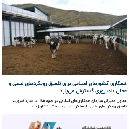
همکاری کشورهای اسلامی برای تلفیق رویکردهای علمی و
عملی دامپروری گسترش می‌یابد
معاون مدیرکل سازمان همکاری‌های اسلامی در حوزه غذا، با اشاره ضرورت
تلفیق رویکردهای علمی با عملکرد عملی در بخش کشاورزی و…