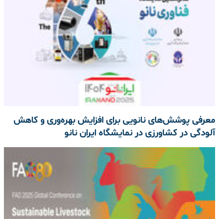
معرفی پوشش‌های نانویی برای افزایش بهره‌وری و کاهش
آلودگی در کشاورزی در نمایشگاه ایران نانو