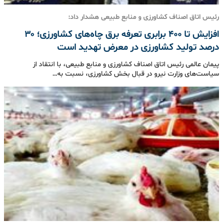
رئیس اتاق اصناف کشاورزی و منابع طبیعی هشدار داد:
افزایش تا ۴۰۰ برابری تعرفه برق چاه‌های کشاورزی؛ ۳۰
درصد تولید کشاورزی در معرض تهدید است
پیمان عالمی رئیس اتاق اصناف کشاورزی و منابع طبیعی، با انتقاد از
سیاست‌های وزارت نیرو در قبال بخش کشاورزی، نسبت به…