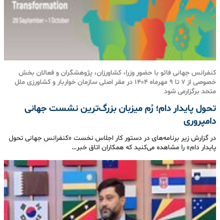
کنفرانس جهانی فائو با حضور وزرا، کشاورزان، پژوهشگران و فعالان بخش
خصوصی از ۷ تا ۹ مهرماه ۱۴۰۴ در مقر اصلی سازمان خواربار و کشاورزی ملل
متحد برگزارمی شود
تحول پایدار دام؛ رُم میزبان بزرگ‌ترین نشست جهانی
دامپروری
در گزارش زیر برنامه‌های در دستور کار اجلاس نخست «کنفرانس جهانی تحول
پایدار دام» را مشاهده می‌کنید که همکاران اتاق خبر…