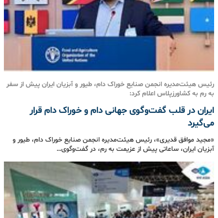
رئیس هیئت‌مدیره انجمن صنایع خوراک دام، طیور و آبزیان ایران پیش از سفر
به رم به کشاورزپلاس اعلام کرد:
ایران در قلب گفت‌وگوی جهانی دام و خوراک دام قرار
می‌گیرد
«مجید موافق قدیری»، رئیس هیئت‌مدیره انجمن صنایع خوراک دام، طیور و
آبزیان ایران، ساعاتی پیش از عزیمت به رم، در گفت‌وگوی…