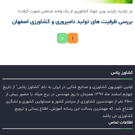
در بازدید بازدید وزیر جهاد کشاورزی از یک واحد صنعتی صورت گرفت؛
بررسی ظرفیت های تولید دامپروری و کشاورزی اصفهان
۱
۲
کشاورز پلاس
اولین تلویزیون کشاورزی و صنایع غذایی در ایران به نام "کشاورز پلاس" از تاریخ
چهارم اسفند ماه ۱۳۹۷ همزمان با روز مهندس در برج میلاد با حضور بیش از
۲۵۰۰ نفر از مهندسین کشاورزی از سراسر کشور و مسئولین کشوری و لشگری
افتتاح شد. که مهمترین رسالت این رسانه آموزش، اطلاع رسانی و ترویج
کشاورزی می باشد
اطلاعات تماس