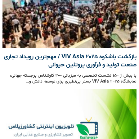
بازگشت باشکوه VIV Asia 2025 / مهم‌ترین رویداد تجاری
صنعت تولید و فرآوری پروتئین حیوانی
با بیش از ۱۵۰ نشست تخصصی به میزبانی ۳۰۰ کارشناس برجسته جهانی،
نمایشگاه VIV Asia 2025 بستر بی‌نظیری برای توسعه دانش و…