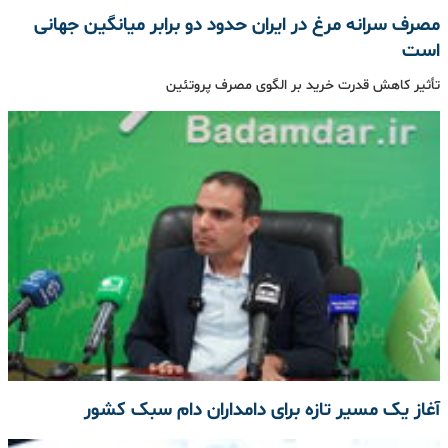
مصرف سرانه مرغ در ایران حدود دو برابر میانگین جهانی
است
تأثیر کاهش قدرت خرید بر الگوی مصرف پروتئین
آغاز یک مسیر تازه برای دامداران دام سبک کشور