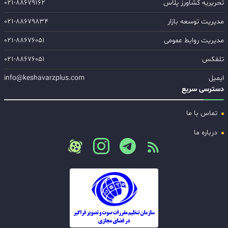
تحریریه کشاورز پلاس
۰۲۱-۸۸۶۷۹۱۶۲
مدیریت توسعه بازار
۰۲۱-۸۸۶۷۹۸۳۴
مدیریت روابط عمومی
۰۲۱-۸۸۶۷۶۰۵۱
تلفکس
۰۲۱-۸۸۶۷۶۰۵۱
ایمیل
info@keshavarzplus.com
دسترسی سریع
تماس با ما
درباره ما