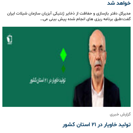
خواهد شد
مدیرکل دفتر بازسازی و حفاظت از ذخایر ژنتیکی آبزیان سازمان شیلات ایران
گفت:طبق برنامه ریزی های انجام شده پیش بینی می…
گزارش خبری
تولید خاویار در 21 استان کشور