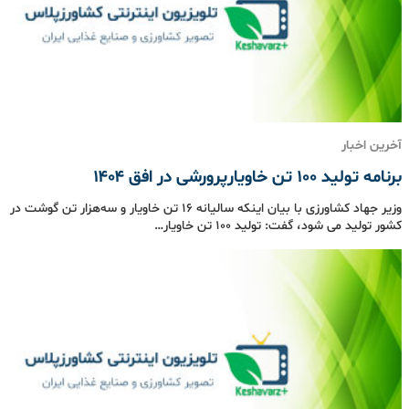
آخرین اخبار
برنامه تولید ۱۰۰ تن خاویارپرورشی در افق ۱۴۰۴
وزیر جهاد کشاورزی با بیان اینکه سالیانه ۱۶ تن خاویار و سه‌هزار تن گوشت در
کشور تولید می شود، گفت: تولید ۱۰۰ تن خاویار…