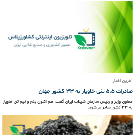
آخرین اخبار
صادرات ۵.۵ تنی خاویار به ۳۳ کشور جهان
معاون وزیر و رئیس سازمان شیلات ایران گفت: هم اکنون پنج و نیم تن خاویار
به ۳۳ کشور صادر می‌شود.