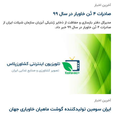
آخرین اخبار
صادرات ۴ تُن خاویار در سال ٩٩
مدیرکل دفتر بازسازی و حفاظت از ذخایر ژنتیکی آبزیان سازمان شیلات ایران از
صادرات ۴ تُن خاویار در سال ۹۹ خبر داد.
آخرین اخبار
ایران سومین تولیدکننده گوشت ماهیان خاویاری جهان