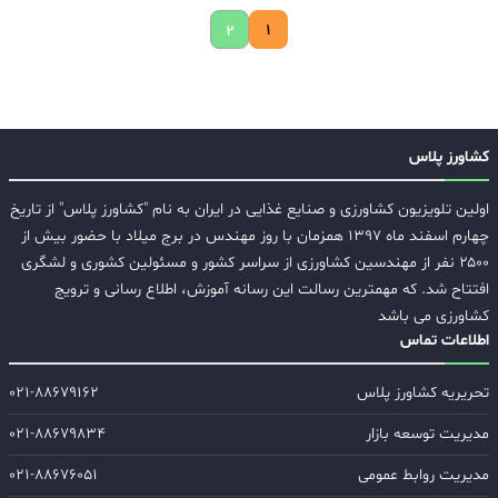
۱
۲
کشاورز پلاس
اولین تلویزیون کشاورزی و صنایع غذایی در ایران به نام "کشاورز پلاس" از تاریخ
چهارم اسفند ماه ۱۳۹۷ همزمان با روز مهندس در برج میلاد با حضور بیش از
۲۵۰۰ نفر از مهندسین کشاورزی از سراسر کشور و مسئولین کشوری و لشگری
افتتاح شد. که مهمترین رسالت این رسانه آموزش، اطلاع رسانی و ترویج
کشاورزی می باشد
اطلاعات تماس
تحریریه کشاورز پلاس
۰۲۱-۸۸۶۷۹۱۶۲
مدیریت توسعه بازار
۰۲۱-۸۸۶۷۹۸۳۴
مدیریت روابط عمومی
۰۲۱-۸۸۶۷۶۰۵۱