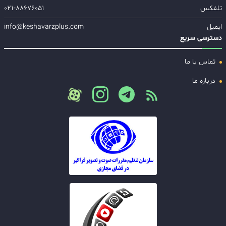
تلفکس
۰۲۱-۸۸۶۷۶۰۵۱
ایمیل
info@keshavarzplus.com
دسترسی سریع
تماس با ما
درباره ما