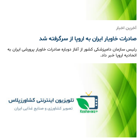
آخرین اخبار
صادرات خاویار ایران به اروپا از سرگرفته شد
رئیس سازمان دامپزشکی کشور از آغاز دوباره صادرات خاویار پرورشی ایران به
اتحادیه اروپا خبر داد.