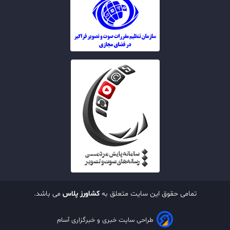
تمامی حقوق این سایت متعلق به
کشاورز پلاس
می باشد.
طراحی سایت خبری و خبرگزاری آسام