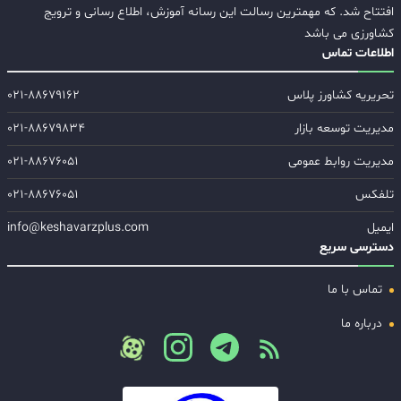
افتتاح شد. که مهمترین رسالت این رسانه آموزش، اطلاع رسانی و ترویج
کشاورزی می باشد
اطلاعات تماس
تحریریه کشاورز پلاس
۰۲۱-۸۸۶۷۹۱۶۲
مدیریت توسعه بازار
۰۲۱-۸۸۶۷۹۸۳۴
مدیریت روابط عمومی
۰۲۱-۸۸۶۷۶۰۵۱
تلفکس
۰۲۱-۸۸۶۷۶۰۵۱
ایمیل
info@keshavarzplus.com
دسترسی سریع
تماس با ما
درباره ما