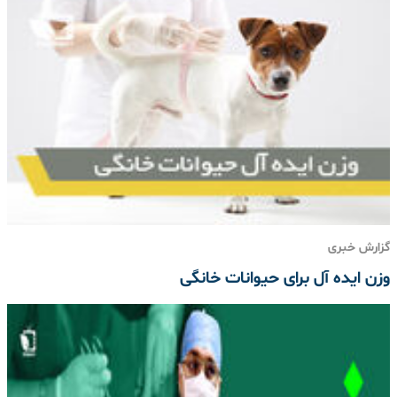
گزارش خبری
وزن ایده آل برای حیوانات خانگی