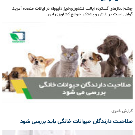
چشم‌اندازهای گسترده‌ ایالت کشاورزی‌خیز «آیووا» در ایالات متحده آمریکا
گواهی است بر تلاش و پشتکار جوامع کشاورزی این…
گزارش خبری
صلاحیت دارندگان حیوانات خانگی باید بررسی شود