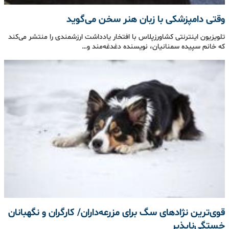
وقتی دامپزشکی با زبان هنر سخن می‌گوید
تلویزیون اینترنتی کشاورزپلاس با افتخار یادداشت ارزشمندی را منتشر می‌کند
که خانم سپیده سمنانیان، نویسنده دغدغه‌مند و…
قوی‌ترین نژادهای سگ برای مزرعه‌داران/ کارگران و نگهبانان
خستگی‌ناپذیر