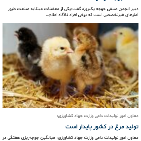
دبیر انجمن صنفی جوجه یک‌روزه گفت:یکی از معضلات مبتلابه صنعت طیور
آمارهای غیرتخصصی است که برخی افراد ناآگاه اعلام…
معاون امور تولیدات دامی وزارت جهاد کشاورزی:
تولید مرغ در کشور پایدار است
معاون امور تولیدات دامی وزارت جهاد کشاورزی، میانگین جوجه‌ریزی هفتگی در