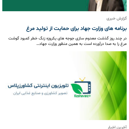
گزارش خبری
برنامه های وزارت جهاد برای حمایت از تولید مرغ
در چند روز گذشت معدوم سازی جوجه های یکروزه زنگ خطر کمبود گوشت
مرغ را به صدا درآورده است به همین منظور وزارت جهاد…
آخرین اخبار