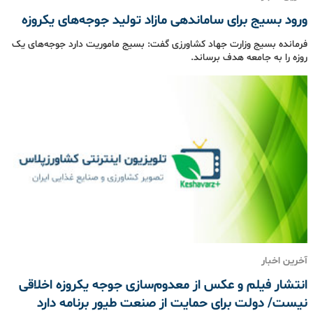
ورود بسیج برای ساماندهی مازاد تولید جوجه‌های یکروزه
فرمانده بسیج وزارت جهاد کشاورزی گفت: بسیج ماموریت دارد جوجه‌های یک
روزه را به جامعه هدف برساند.
آخرین اخبار
انتشار فیلم و عکس از معدوم‌سازی جوجه یکروزه اخلاقی
نیست/ دولت برای حمایت از صنعت طیور برنامه دارد