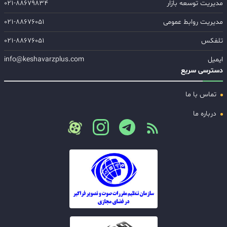
مدیریت توسعه بازار
۰۲۱-۸۸۶۷۹۸۳۴
مدیریت روابط عمومی
۰۲۱-۸۸۶۷۶۰۵۱
تلفکس
۰۲۱-۸۸۶۷۶۰۵۱
ایمیل
info@keshavarzplus.com
دسترسی سریع
تماس با ما
درباره ما