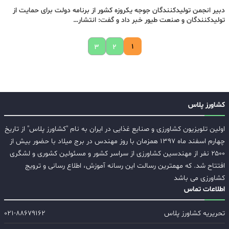
دبیر انجمن تولیدکنندگان جوجه یکروزه کشور از برنامه دولت برای حمایت از
تولیدکنندگان و صنعت طیور خبر داد و گفت: انتشار…
۱
۳
۲
کشاورز پلاس
اولین تلویزیون کشاورزی و صنایع غذایی در ایران به نام "کشاورز پلاس" از تاریخ
چهارم اسفند ماه ۱۳۹۷ همزمان با روز مهندس در برج میلاد با حضور بیش از
۲۵۰۰ نفر از مهندسین کشاورزی از سراسر کشور و مسئولین کشوری و لشگری
افتتاح شد. که مهمترین رسالت این رسانه آموزش، اطلاع رسانی و ترویج
کشاورزی می باشد
اطلاعات تماس
تحریریه کشاورز پلاس
۰۲۱-۸۸۶۷۹۱۶۲