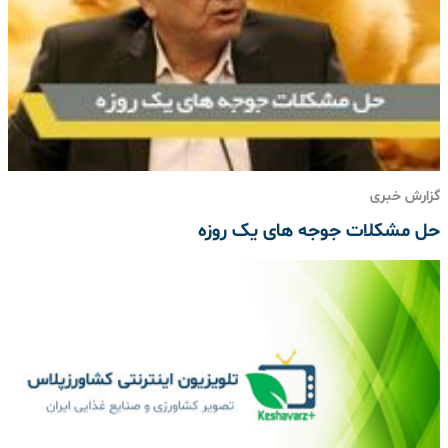
گزارش خبری
حل مشکلات جوجه های یک روزه