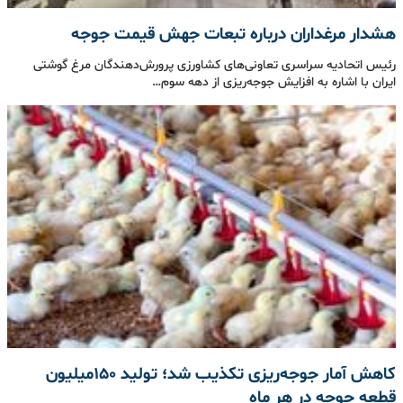
هشدار مرغداران درباره تبعات جهش قیمت جوجه
رئیس اتحادیه سراسری تعاونی‌های کشاورزی پرورش‌دهندگان مرغ گوشتی
ایران با اشاره به افزایش جوجه‌ریزی از دهه سوم…
کاهش آمار جوجه‌ریزی تکذیب شد؛ تولید ۱۵۰میلیون
قطعه جوجه در هر ماه