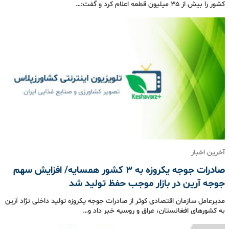
کشور را بیش از ۳۵ میلیون قطعه اعلام کرد و گفت:…
آخرین اخبار
صادرات جوجه یکروزه به ۳ کشور همسایه/ افزایش سهم
جوجه آرین در بازار موجب حفظ تولید شد
مدیرعامل سازمان اقتصادی کوثر از صادرات جوجه یکروزه تولید داخلی نژاد آرین
به کشورهای افغانستان، عراق و روسیه خبر داد و…