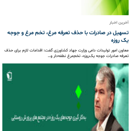
آخرین اخبار
تسهیل در صادرات با حذف تعرفه مرغ، تخم مرغ و جوجه
یک روزه
معاون امور تولیدات دامی وزارت جهاد کشاورزی گفت: اقدامات لازم برای حذف
تعرفه صادرات جوجه یک‌روزه، تخم‌مرغ نطفه‌دار و…