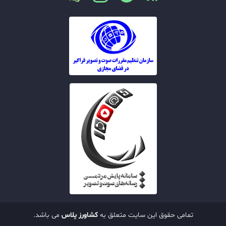
تمامی حقوق این سایت متعلق به
کشاورز پلاس
می باشد.