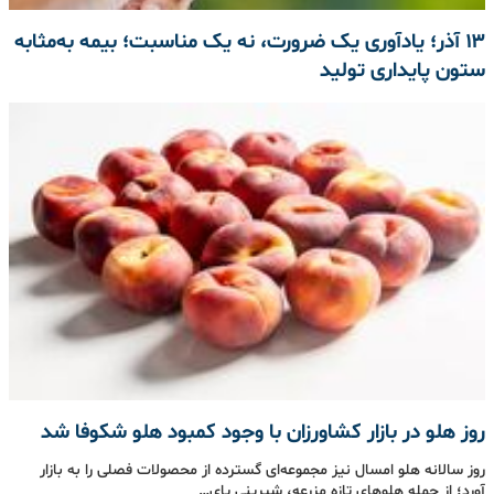
۱۳ آذر؛ یادآوری یک ضرورت، نه یک مناسبت؛ بیمه به‌مثابه
ستون پایداری تولید
روز هلو در بازار کشاورزان با وجود کمبود هلو شکوفا شد
روز سالانه‌ هلو امسال نیز مجموعه‌ای گسترده از محصولات فصلی را به بازار
آورد؛ از جمله هلوهای تازه‌ مزرعه، شیرینی پای…