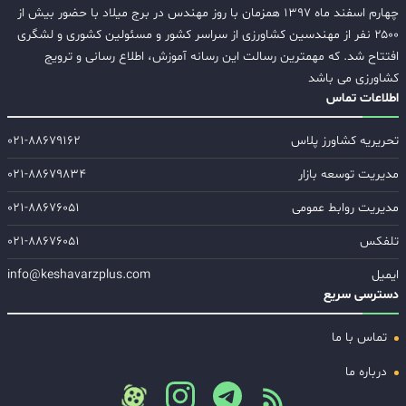
چهارم اسفند ماه ۱۳۹۷ همزمان با روز مهندس در برج میلاد با حضور بیش از
۲۵۰۰ نفر از مهندسین کشاورزی از سراسر کشور و مسئولین کشوری و لشگری
افتتاح شد. که مهمترین رسالت این رسانه آموزش، اطلاع رسانی و ترویج
کشاورزی می باشد
اطلاعات تماس
تحریریه کشاورز پلاس
۰۲۱-۸۸۶۷۹۱۶۲
مدیریت توسعه بازار
۰۲۱-۸۸۶۷۹۸۳۴
مدیریت روابط عمومی
۰۲۱-۸۸۶۷۶۰۵۱
تلفکس
۰۲۱-۸۸۶۷۶۰۵۱
ایمیل
info@keshavarzplus.com
دسترسی سریع
تماس با ما
درباره ما