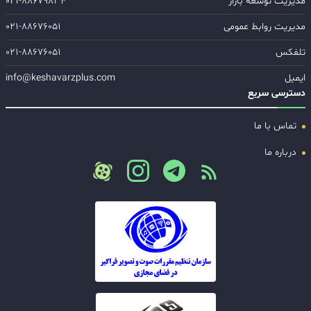
مدیریت توسعه بازار
۰۲۱-۸۸۶۷۹۸۳۴
مدیریت روابط عمومی
۰۲۱-۸۸۶۷۶۰۵۱
تلفکس
۰۲۱-۸۸۶۷۶۰۵۱
ایمیل
info@keshavarzplus.com
دسترسی سریع
تماس با ما
درباره ما