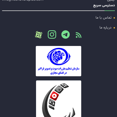
دسترسی سریع
تماس با ما
درباره ما