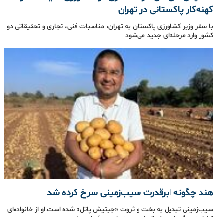
کهنه‌کار پاکستانی در تهران
با سفر وزیر کشاورزی پاکستان به تهران، مناسبات فنی، تجاری و تحقیقاتی دو
کشور وارد مرحله‌ای جدید می‌شود
هند چگونه ابرقدرت سیب‌زمینی سرخ کرده شد
سیب‌زمینی تبدیل به بخت و ثروت «جیتیش پاتل» شده است.او از خانواده‌ای