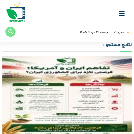
عضویت
جمعه ۱۶ مرداد ۱۴۰۵
نتایج جستجو :