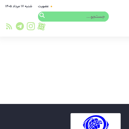
عضویت
شنبه ۱۷ مرداد ۱۴۰۵