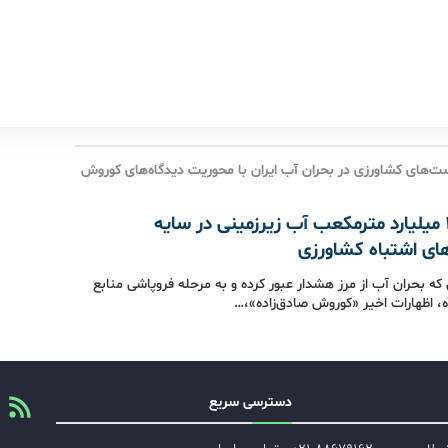
‌های کشاورزی در بحران آب ایران با محوریت دیدگاه‌های کوروش
تاراج ۳۵۰ میلیارد مترمکعب آب زیرزمینی در سایه
ی اشتباه کشاورزی
که بحران آب از مرز هشدار عبور کرده و به مرحله فروپاشی منابع
، اظهارات اخیر «کوروش صادق‌زاده»،…
دسترسی سریع