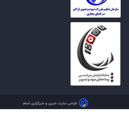
طراحی سایت خبری و خبرگزاری آسام