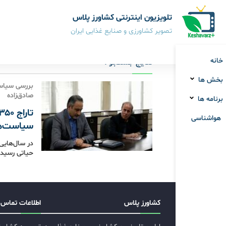
تلویزیون اینترنتی کشاورز پلاس
تصویر کشاورزی و صنایع غذایی ایران
خانه
نتایج جستجو :
بخش ها
بررسی سیاست
صادق‌زاده
برنامه ها
هواشناسی
سیاست‌ها
در سال‌هایی 
حیاتی رسیده
کشاورز پلاس
اطلاعات تماس