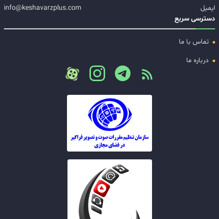
ایمیل
info@keshavarzplus.com
دسترسی سریع
تماس با ما
درباره ما