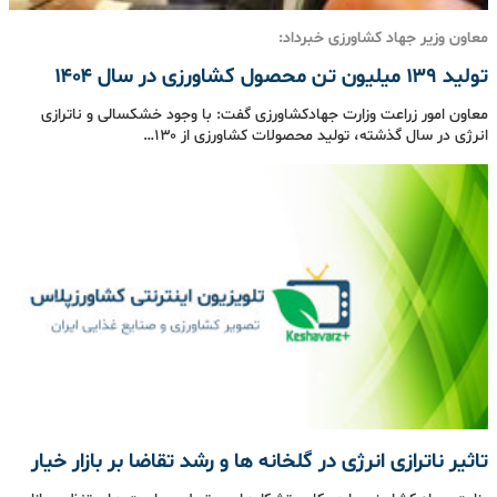
معاون وزیر جهاد کشاورزی خبرداد:
تولید ۱۳۹ میلیون تن محصول کشاورزی در سال ۱۴۰۴
معاون امور زراعت وزارت جهادکشاورزی گفت: با وجود خشکسالی و ناترازی
انرژی در سال گذشته، تولید محصولات کشاورزی از ۱۳۰…
تاثیر ناترازی انرژی در گلخانه ها و رشد تقاضا بر بازار خیار