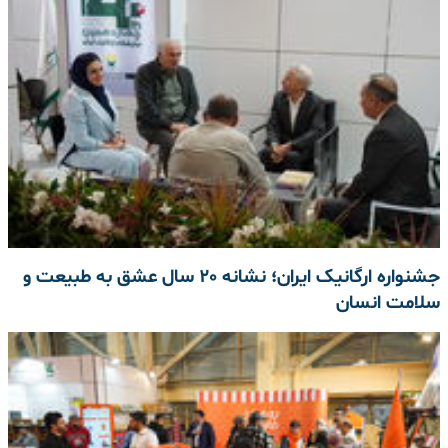
جشنواره ارگانیک ایران؛ نشانه 20 سال عشق به طبیعت و
سلامت انسان