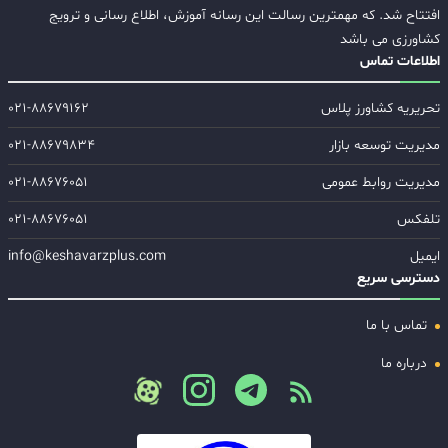
افتتاح شد. که مهمترین رسالت این رسانه آموزش، اطلاع رسانی و ترویج
کشاورزی می باشد
اطلاعات تماس
تحریریه کشاورز پلاس
۰۲۱-۸۸۶۷۹۱۶۲
مدیریت توسعه بازار
۰۲۱-۸۸۶۷۹۸۳۴
مدیریت روابط عمومی
۰۲۱-۸۸۶۷۶۰۵۱
تلفکس
۰۲۱-۸۸۶۷۶۰۵۱
ایمیل
info@keshavarzplus.com
دسترسی سریع
تماس با ما
درباره ما