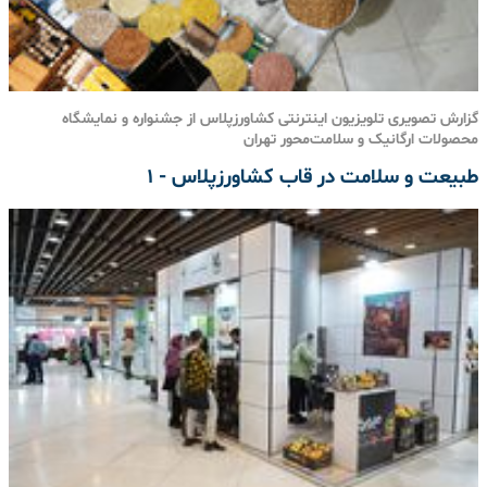
گزارش تصویری تلویزیون اینترنتی کشاورزپلاس از جشنواره و نمایشگاه
محصولات ارگانیک و سلامت‌محور تهران
طبیعت و سلامت در قاب کشاورزپلاس - 1