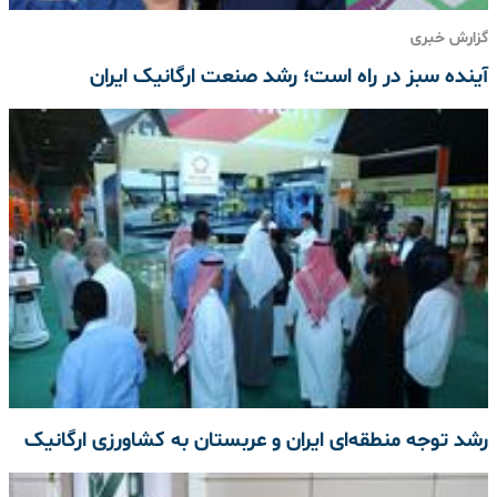
گزارش خبری
آینده سبز در راه است؛ رشد صنعت ارگانیک ایران
رشد توجه منطقه‌ای ایران و عربستان به کشاورزی ارگانیک