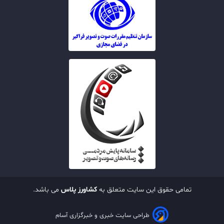
تمامی حقوق این سایت متعلق به
کشاورز پلاس
می باشد.
طراحی سایت خبری و خبرگزاری آسام