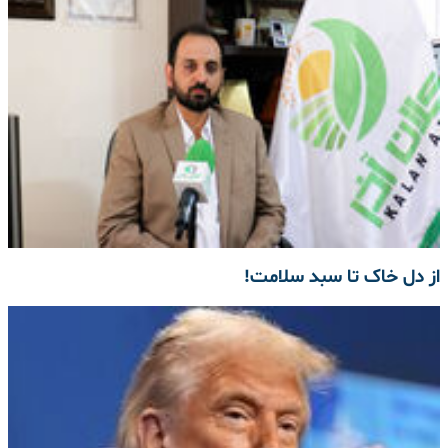
از دل خاک تا سبد سلامت!