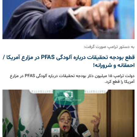
به دستور ترامپ صورت گرفت:
قطع بودجه تحقیقات درباره آلودگی PFAS در مزارع آمریکا /
احمقانه و شرورانه!
دولت ترامپ ۱۵ میلیون دلار بودجه تحقیقات درباره آلودگی PFAS در مزارع
آمریکا را قطع کرد.