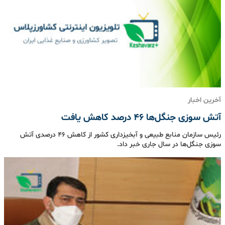
آخرین اخبار
آتش سوزی جنگل‌ها ۴۶ درصد کاهش یافت
رئیس سازمان منابع طبیعی و آبخیزداری کشور از کاهش ۴۶ درصدی آتش
سوزی جنگل‌ها در سال جاری خبر داد.