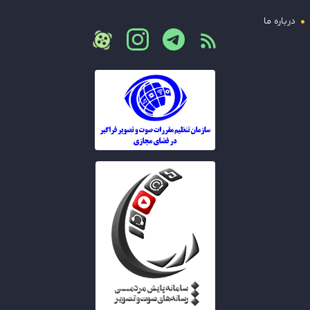
درباره ما