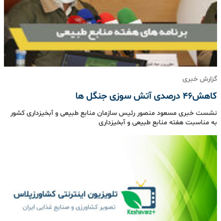
گزارش خبری
کاهش46 درصدی آتش سوزی جنگل ها
نشست خبری مسعود منصور رئیس سازمان منابع طبیعی و آبخیزداری کشور
به مناسبت هفته منابع طبیعی و آبخیزداری