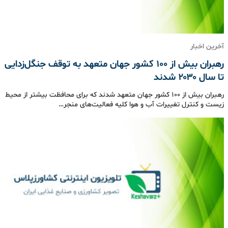
آخرین اخبار
رهبران بیش از ۱۰۰ کشور جهان متعهد به توقف جنگل‌زدایی
تا سال ۲۰۳۰ شدند
رهبران بیش از ۱۰۰ کشور جهان متعهد شدند که برای محافظت بیشتر از محیط
زیست و کنترل تغییرات آب و هوا کلیه فعالیت‌های منجر…