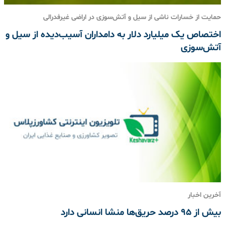
حمایت از خسارات ناشی از سیل و آتش‌سوزی در اراضی غیرفدرالی
اختصاص یک میلیارد دلار به دامداران آسیب‌دیده از سیل و
آتش‌سوزی
آخرین اخبار
بیش از ۹۵ درصد حریق‌ها منشا انسانی دارد