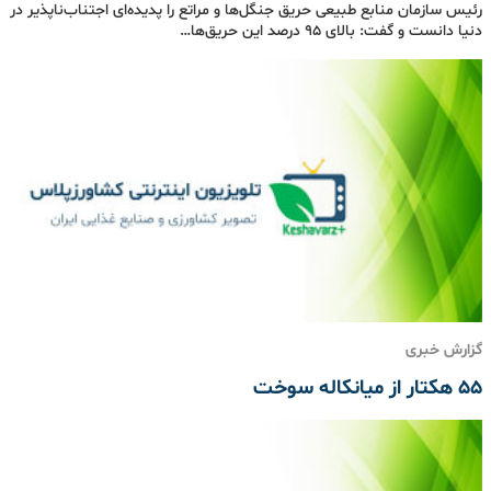
رئیس سازمان منابع طبیعی حریق جنگل‌ها و مراتع را پدیده‌ای اجتناب‌ناپذیر در
دنیا دانست و گفت: بالای ۹۵ درصد این حریق‌ها…
گزارش خبری
۵۵ هکتار از میانکاله سوخت