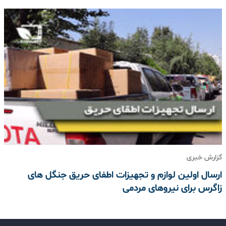
گزارش خبری
ارسال اولین لوازم و تجهیزات اطفای حریق جنگل های
زاگرس برای نیروهای مردمی