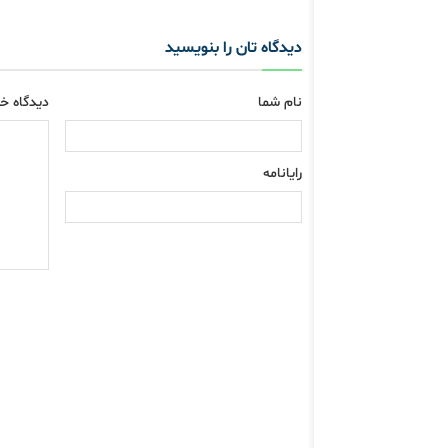
دیدگاه تان را بنویسید
نام شما
دیدگاه خو
رایانامه