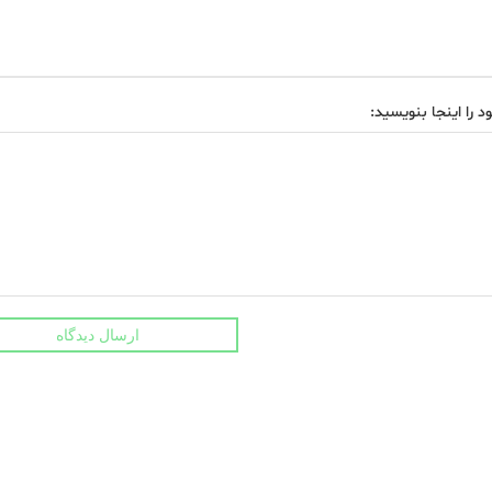
د را اینجا بنویسید:
ارسال دیدگاه