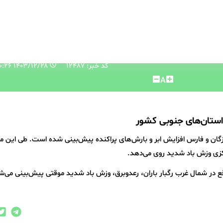
کد خبر: 12487
۱۴۰۳/۱۲/۲۸ ۰۸:۴۰:۲۶
A
مزگان و فارس افزایش ابر و بارش‌های پراکنده پیش‌بینی شده است. طی این 
کزی وزش باد شدید روی می‌دهد.
اقع در شمال غرب رگبار باران، رعدوبرق، وزش باد شدید موقتی پیش‌بینی می‌ش