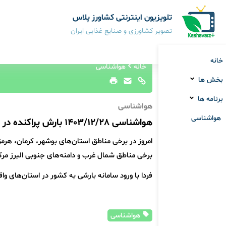
تلویزیون اینترنتی کشاورز پلاس
تصویر کشاورزی و صنایع غذایی ایران
خانه
خانه
هواشناسی
بخش ها
برنامه ها
هواشناسی
هواشناسی
هواشناسی 1403/12/28 بارش پراکنده در استان‌های جنوبی کشور
امروز در برخی مناطق استان‌های بوشهر، کرمان، هر
برخی مناطق شمال غرب و دامنه‌های جنوبی البرز مر
فردا با ورود سامانه بارشی به کشور در استان‌های و
هواشناسی