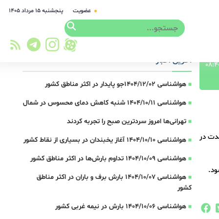
عضویت
پنجشنبه ۱۵ مرداد ۱۴۰۵
آخرین اخبار
هواشناسی 1404/12/02جو پایدار در اکثر مناطق کشور
هواشناسی 1404/10/11 شنبه کاهش دمای محسوس در شمال
تهرانی‌ها امروز سردترین صبح را تجربه کردند
مدت در
هواشناسی 1404/10/10 آغاز یخبندان در بسیاری از نقاط کشور
هواشناسی 1404/10/09 تداوم بارش‌ها در اکثر مناطق کشور
ود.
هواشناسی 1404/10/07 بارش برف و باران در اکثر مناطق
کشور
هواشناسی 1404/10/06 بارش در نیمه غربی کشور