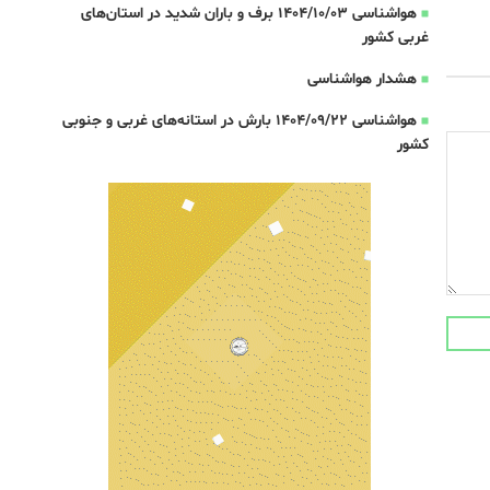
هواشناسی 1404/10/03 برف و باران شدید در استان‌های
غربی کشور
هشدار هواشناسی
هواشناسی 1404/09/22 بارش در استانه‌های غربی و جنوبی
کشور