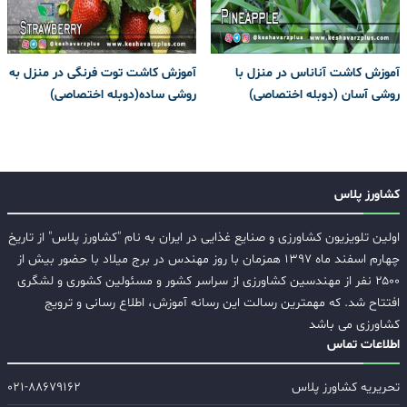
آموزش کاشت آناناس در منزل با
آموزش کاشت توت فرنگی در منزل به
روشی آسان (دوبله اختصاصی)
روشی ساده(دوبله اختصاصی)
کشاورز پلاس
اولین تلویزیون کشاورزی و صنایع غذایی در ایران به نام "کشاورز پلاس" از تاریخ
چهارم اسفند ماه ۱۳۹۷ همزمان با روز مهندس در برج میلاد با حضور بیش از
۲۵۰۰ نفر از مهندسین کشاورزی از سراسر کشور و مسئولین کشوری و لشگری
افتتاح شد. که مهمترین رسالت این رسانه آموزش، اطلاع رسانی و ترویج
کشاورزی می باشد
اطلاعات تماس
تحریریه کشاورز پلاس
۰۲۱-۸۸۶۷۹۱۶۲