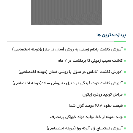
پربازدیدترین ها
آموزش کاشت بادام زمینی به روش آسان در منزل(دوبله اختصاصی)
کاشت سیب زمینی تا برداشت در ۲ ماه
آموزش کاشت آناناس در منزل با روشی آسان (دوبله اختصاصی)
آموزش کاشت توت فرنگی در منزل به روشی ساده(دوبله اختصاصی)
مراحل تولید روغن زیتون
قیمت نخود ۲۸۳ درصد گران شد!
چند نمونه از خط تولید مواد خوراکی پرمصرف
آموزش استخراج ژل آلوئه ورا (دوبله اختصاصی)