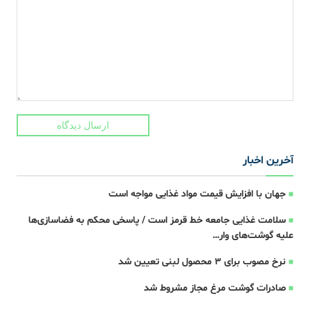
ارسال دیدگاه
آخرین اخبار
جهان با افزایش قیمت مواد غذایی مواجه است
سلامت غذایی جامعه خط قرمز است / پاسخی محکم به فضاسازی‌ها
علیه گوشت‌های وار…
نرخ مصوب برای ۳ محصول لبنی تعیین شد
صادرات گوشت مرغ مجاز مشروط شد