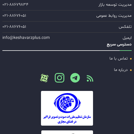
مدیریت توسعه بازار
۰۲۱-۸۸۶۷۹۸۳۴
مدیریت روابط عمومی
۰۲۱-۸۸۶۷۶۰۵۱
تلفکس
۰۲۱-۸۸۶۷۶۰۵۱
ایمیل
info@keshavarzplus.com
دسترسی سریع
تماس با ما
درباره ما