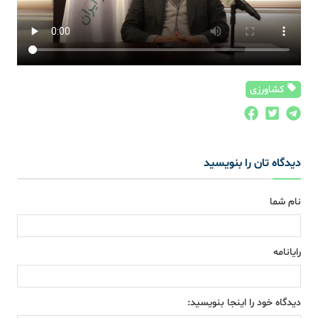
کشاورزی
دیدگاه تان را بنویسید
نام شما
رایانامه
دیدگاه خود را اینجا بنویسید: