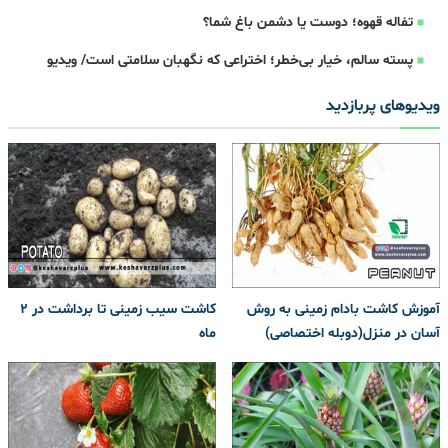
تفاله‌ قهوه؛ دوست یا دشمن باغ شما؟
پسته سالم، خیار بی‌خطر؛ اختراعی که نگهبان سلامتی است/ ویدیو
ویدیوهای پربازدید
آموزش کاشت بادام زمینی به روش
کاشت سیب زمینی تا برداشت در ۲
آسان در منزل(دوبله اختصاصی)
ماه