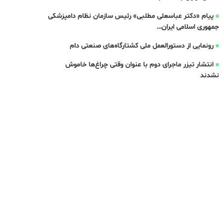
پیام «دکتر عباسعلی مطلبی» رئیس سازمان نظام دامپزشکی
جمهوری اسلامی ایران…
رونمایی از دستورالعمل ملی کشتارگاه‌های صنعتی دام
انتشار تیزر ماجرای دوم با عنوان وقتی چراغ‌ها خاموش
نشدند