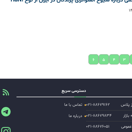
۶
۵
۴
۳
دسترسی سریع
ز پلاس
۰۲۱-۸۸۶۷۹۱۶۲
تماس با ما
ازار
۰۲۱-۸۸۶۷۹۸۳۴
درباره ما
عمومی
۰۲۱-۸۸۶۷۶۰۵۱