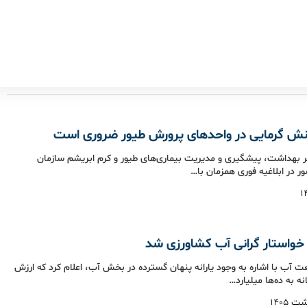
ش گرمایی در واحدهای پرورش طیور ضروری است
بهداشت، پیشگیری و مدیریت بیماری‌های طیور و کرم ابریشم سازمان
 در ابلاغیه فوری همزمان با…
 خواستار گرانی آب کشاورزی شد
ب با اشاره به وجود یارانه پنهان گسترده در بخش آب، اعلام کرد که ارزش
انه به ده‌ها میلیارد…