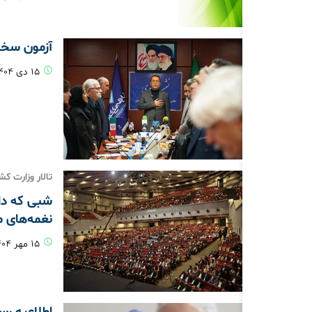
آزمون سخت 
۱۵ دی ۱۴۰۴
تالار وزارت 
شبی که دا
نغمه‌های م
۱۵ مهر ۱۴۰۴
اطلاعیه رسمی