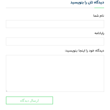
دیدگاه تان را بنویسید
نام شما
رایانامه
دیدگاه خود را اینجا بنویسید:
ارسال دیدگاه