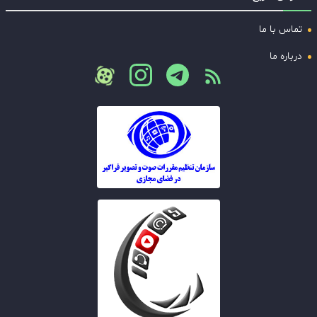
تماس با ما
درباره ما