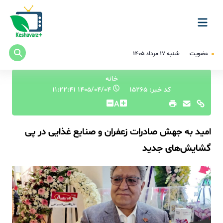
عضویت
شنبه ۱۷ مرداد ۱۴۰۵
خانه
کد خبر: 15265
۱۴۰۵/۰۴/۰۴ ۱۱:۲۲:۴۱
A
امید به جهش صادرات زعفران و صنایع غذایی در پی
گشایش‌های جدید