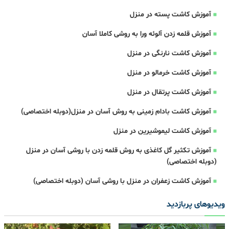
آموزش کاشت پسته در منزل
آموزش قلمه زدن آلوئه ورا به روشی کاملا آسان
آموزش کاشت نارنگی در منزل
آموزش کاشت خرمالو در منزل
آموزش کاشت پرتقال در منزل
آموزش کاشت بادام زمینی به روش آسان در منزل(دوبله اختصاصی)
آموزش کاشت لیموشیرین در منزل
آموزش تکثیر گل کاغذی به روش قلمه زدن با روشی آسان در منزل
(دوبله اختصاصی)
آموزش کاشت زعفران در منزل با روشی آسان (دوبله اختصاصی)
ویدیوهای پربازدید