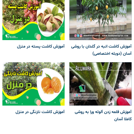
آموزش کاشت انبه در گلدان با روشی
آموزش کاشت پسته در منزل
آسان (دوبله اختصاصی)
آموزش قلمه زدن آلوئه ورا به روشی
آموزش کاشت نارنگی در منزل
کاملا آسان