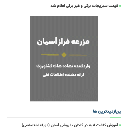
قیمت سبزیجات برگی و غیر برگی اعلام شد
پربازدیدترین ها
آموزش کاشت انبه در گلدان با روشی آسان (دوبله اختصاصی)