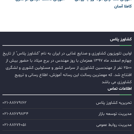
کاملا آسان
کشاورز پلاس
اولین تلویزیون کشاورزی و صنایع غذایی در ایران به نام "کشاورز پلاس" از تاریخ
چهارم اسفند ماه ۱۳۹۷ همزمان با روز مهندس در برج میلاد با حضور بیش از
۲۵۰۰ نفر از مهندسین کشاورزی از سراسر کشور و مسئولین کشوری و لشگری
افتتاح شد. که مهمترین رسالت این رسانه آموزش، اطلاع رسانی و ترویج
کشاورزی می باشد
اطلاعات تماس
تحریریه کشاورز پلاس
۰۲۱-۸۸۶۷۹۱۶۲
مدیریت توسعه بازار
۰۲۱-۸۸۶۷۹۸۳۴
مدیریت روابط عمومی
۰۲۱-۸۸۶۷۶۰۵۱