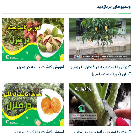
ویدیوهای پربازدید
آموزش کاشت انبه در گلدان با روشی
آموزش کاشت پسته در منزل
آسان (دوبله اختصاصی)
آموزش قلمه زدن آلوئه ورا به روشی
آموزش کاشت نارنگی در منزل