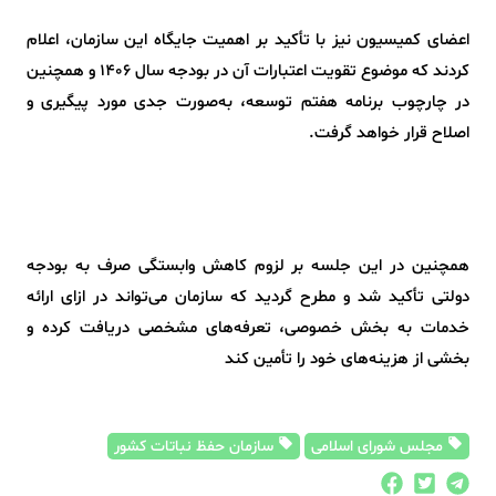
اعضای کمیسیون نیز با تأکید بر اهمیت جایگاه این سازمان، اعلام
کردند که موضوع تقویت اعتبارات آن در بودجه سال ۱۴۰۶ و همچنین
در چارچوب برنامه هفتم توسعه، به‌صورت جدی مورد پیگیری و
اصلاح قرار خواهد گرفت.
همچنین در این جلسه بر لزوم کاهش وابستگی صرف به بودجه
دولتی تأکید شد و مطرح گردید که سازمان می‌تواند در ازای ارائه
خدمات به بخش خصوصی، تعرفه‌های مشخصی دریافت کرده و
بخشی از هزینه‌های خود را تأمین کند
مجلس شورای اسلامی
سازمان حفظ نباتات کشور