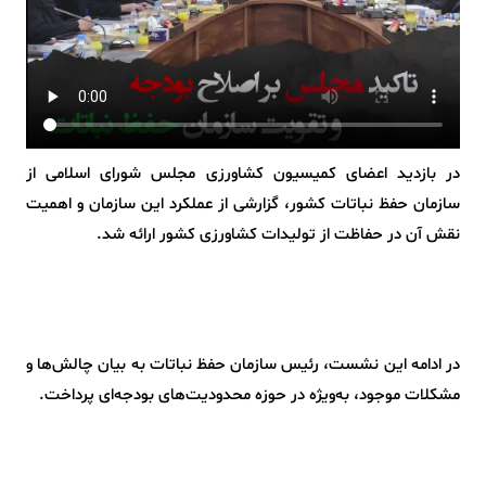
در بازدید اعضای کمیسیون کشاورزی مجلس شورای اسلامی از
سازمان حفظ نباتات کشور، گزارشی از عملکرد این سازمان و اهمیت
نقش آن در حفاظت از تولیدات کشاورزی کشور ارائه شد.
در ادامه این نشست، رئیس سازمان حفظ نباتات به بیان چالش‌ها و
مشکلات موجود، به‌ویژه در حوزه محدودیت‌های بودجه‌ای پرداخت.