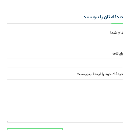
دیدگاه تان را بنویسید
نام شما
رایانامه
دیدگاه خود را اینجا بنویسید: