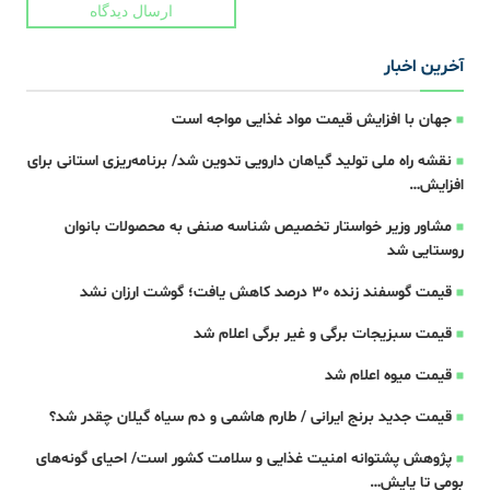
ارسال دیدگاه
آخرین اخبار
جهان با افزایش قیمت مواد غذایی مواجه است
نقشه راه ملی تولید گیاهان دارویی تدوین شد/ برنامه‌ریزی استانی برای
افزایش…
مشاور وزیر خواستار تخصیص شناسه صنفی به محصولات بانوان
روستایی شد
قیمت گوسفند زنده 30 درصد کاهش یافت؛ گوشت ارزان نشد
قیمت سبزیجات برگی و غیر برگی اعلام شد
قیمت میوه اعلام شد
قیمت جدید برنج ایرانی / طارم هاشمی و دم سیاه گیلان چقدر شد؟
پژوهش پشتوانه امنیت غذایی و سلامت کشور است/ احیای گونه‌های
بومی تا پایش…