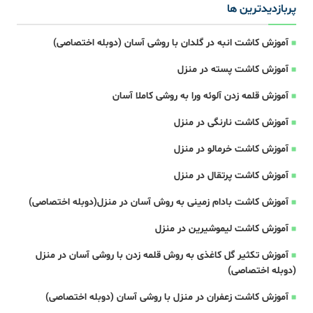
پربازدیدترین ها
آموزش کاشت انبه در گلدان با روشی آسان (دوبله اختصاصی)
آموزش کاشت پسته در منزل
آموزش قلمه زدن آلوئه ورا به روشی کاملا آسان
آموزش کاشت نارنگی در منزل
آموزش کاشت خرمالو در منزل
آموزش کاشت پرتقال در منزل
آموزش کاشت بادام زمینی به روش آسان در منزل(دوبله اختصاصی)
آموزش کاشت لیموشیرین در منزل
آموزش تکثیر گل کاغذی به روش قلمه زدن با روشی آسان در منزل
(دوبله اختصاصی)
آموزش کاشت زعفران در منزل با روشی آسان (دوبله اختصاصی)