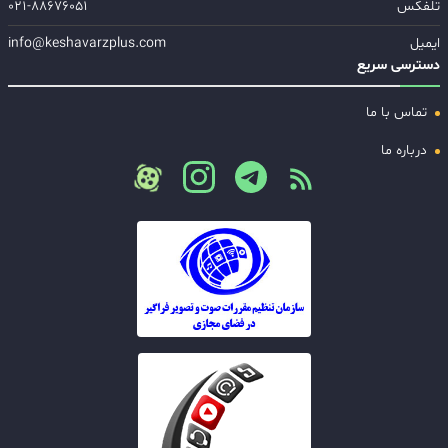
تلفکس
۰۲۱-۸۸۶۷۶۰۵۱
ایمیل
info@keshavarzplus.com
دسترسی سریع
تماس با ما
درباره ما