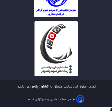
تمامی حقوق این سایت متعلق به
کشاورز پلاس
می باشد.
طراحی سایت خبری و خبرگزاری آسام
d