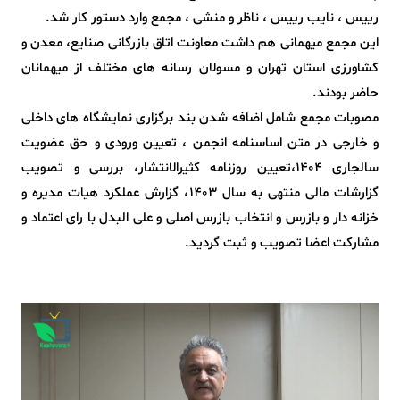
رییس ، نایب رییس ، ناظر و منشی ، مجمع وارد دستور کار شد.
این مجمع میهمانی هم داشت معاونت اتاق بازرگانی صنایع، معدن و
کشاورزی استان تهران و مسولان رسانه های مختلف از میهمانان
حاضر بودند.
مصوبات مجمع شامل اضافه شدن بند برگزاری نمایشگاه های داخلی
و خارجی در متن اساسنامه انجمن ، تعیین ورودی و حق عضویت
سالجاری ۱۴۰۴،تعیین روزنامه کثیرالانتشار، بررسی و تصویب
گزارشات مالی منتهی به سال ۱۴۰۳، گزارش عملکرد هیات مدیره و
خزانه دار و بازرس و انتخاب بازرس اصلی و علی البدل با رای اعتماد و
مشارکت اعضا تصویب و ثبت گردید.