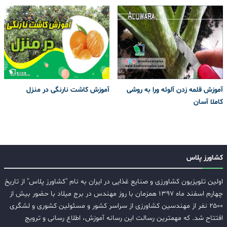
آموزش قلمه زدن آلوئه ورا به روشی
آموزش کاشت نارنگی در منزل
کاملا آسان
کشاورز پلاس
اولین تلویزیون کشاورزی و صنایع غذایی در ایران به نام "کشاورز پلاس" از تاریخ
چهارم اسفند ماه ۱۳۹۷ همزمان با روز مهندس در برج میلاد با حضور بیش از
۲۵۰۰ نفر از مهندسین کشاورزی از سراسر کشور و مسئولین کشوری و لشگری
افتتاح شد. که مهمترین رسالت این رسانه آموزش، اطلاع رسانی و ترویج