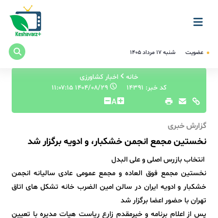
عضویت
شنبه ۱۷ مرداد ۱۴۰۵
خانه
اخبار کشاورزی
کد خبر: 14391
۱۴۰۴/۰۸/۲۹ ۱۱:۰۷:۱۵
A
گزارش خبری
نخستین مجمع انجمن خشکبار، و ادویه برگزار شد
انتخاب بازرس اصلی و علی البدل
نخستین مجمع فوق العاده و مجمع عمومی عادی سالیانه انجمن
خشکبار و ادویه ایران در سالن امین الضرب خانه تشکل های اتاق
تهران با حضور اعضا برگزار شد
پس از اعلام برنامه و خیرمقدم زارع ریاست هیات مدیره با تعیین