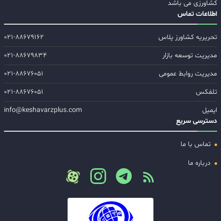
کشاورزی می باشد
اطلاعات تماس
تحریریه کشاورز پلاس
۰۲۱-۸۸۶۷۹۱۶۲
مدیریت توسعه بازار
۰۲۱-۸۸۶۷۹۸۳۴
مدیریت روابط عمومی
۰۲۱-۸۸۶۷۶۰۵۱
تلفکس
۰۲۱-۸۸۶۷۶۰۵۱
ایمیل
info@keshavarzplus.com
دسترسی سریع
تماس با ما
درباره ما