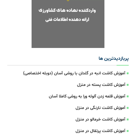
پربازدیدترین ها
آموزش کاشت انبه در گلدان با روشی آسان (دوبله اختصاصی)
آموزش کاشت پسته در منزل
آموزش قلمه زدن آلوئه ورا به روشی کاملا آسان
آموزش کاشت نارنگی در منزل
آموزش کاشت خرمالو در منزل
آموزش کاشت پرتقال در منزل