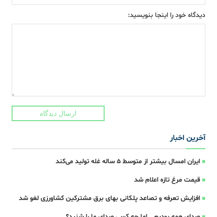
دیدگاه خود را اینجا بنویسید:
ارسال دیدگاه
آخرین اخبار
ایران امسال بیشتر از متوسط 5 ساله غله تولید می‌کند
قیمت مرغ تازه اعلام شد
افزایش تعرفه و تصاعد پلکانی بهای برق مشترکین کشاورزی لغو شد
صدای همه بودیم… اما چه کسی صدای ما را شنید؟