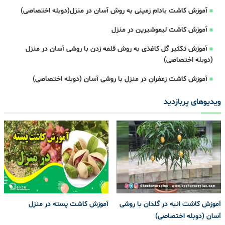
آموزش کاشت بادام زمینی به روش آسان در منزل(دوبله اختصاصی)
آموزش کاشت لیموشیرین در منزل
آموزش تکثیر گل کاغذی به روش قلمه زدن با روشی آسان در منزل
(دوبله اختصاصی)
آموزش کاشت زعفران در منزل با روشی آسان (دوبله اختصاصی)
ویدیوهای پربازدید
آموزش کاشت انبه در گلدان با روشی
آموزش کاشت پسته در منزل
آسان (دوبله اختصاصی)