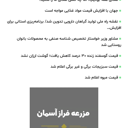
جهان با افزایش قیمت مواد غذایی مواجه است
نقشه راه ملی تولید گیاهان دارویی تدوین شد/ برنامه‌ریزی استانی برای
افزایش…
مشاور وزیر خواستار تخصیص شناسه صنفی به محصولات بانوان
روستایی شد
قیمت گوسفند زنده 30 درصد کاهش یافت؛ گوشت ارزان نشد
قیمت سبزیجات برگی و غیر برگی اعلام شد
قیمت میوه اعلام شد