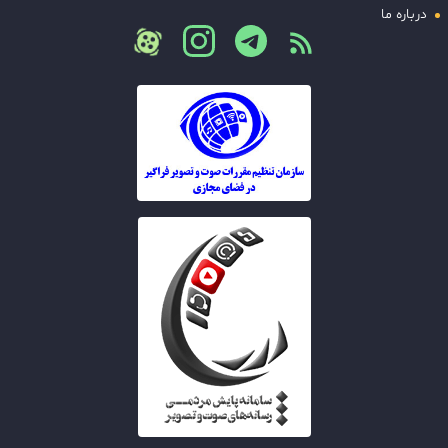
درباره ما