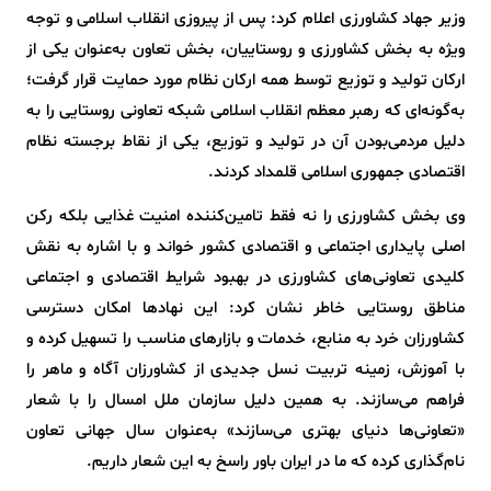
وزیر جهاد کشاورزی اعلام کرد: پس از پیروزی انقلاب اسلامی و توجه
ویژه به بخش کشاورزی و روستاییان، بخش تعاون به‌عنوان یکی از
ارکان تولید و توزیع توسط همه ارکان نظام مورد حمایت قرار گرفت؛
به‌گونه‌ای که رهبر معظم انقلاب اسلامی شبکه تعاونی روستایی را به
دلیل مردمی‌بودن آن در تولید و توزیع، یکی از نقاط برجسته نظام
اقتصادی جمهوری اسلامی قلمداد کردند.
وی بخش کشاورزی را نه‌ فقط تامین‌کننده امنیت غذایی بلکه رکن
اصلی پایداری اجتماعی و اقتصادی کشور خواند و با اشاره به نقش
کلیدی تعاونی‌های کشاورزی در بهبود شرایط اقتصادی و اجتماعی
مناطق روستایی خاطر نشان کرد: این نهادها امکان دسترسی
کشاورزان خرد به منابع، خدمات و بازارهای مناسب را تسهیل کرده و
با آموزش، زمینه تربیت نسل جدیدی از کشاورزان آگاه و ماهر را
فراهم می‌سازند. به همین دلیل سازمان ملل امسال را با شعار
«تعاونی‌ها دنیای بهتری می‌سازند» به‌عنوان سال جهانی تعاون
نام‌گذاری کرده که ما در ایران باور راسخ به این شعار داریم.