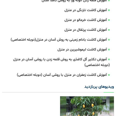
آموزش قلمه زدن آلوئه ورا به روشی کاملا آسان
آموزش کاشت نارنگی در منزل
آموزش کاشت خرمالو در منزل
آموزش کاشت پرتقال در منزل
آموزش کاشت بادام زمینی به روش آسان در منزل(دوبله اختصاصی)
آموزش کاشت لیموشیرین در منزل
آموزش تکثیر گل کاغذی به روش قلمه زدن با روشی آسان در منزل
(دوبله اختصاصی)
آموزش کاشت زعفران در منزل با روشی آسان (دوبله اختصاصی)
ویدیوهای پربازدید