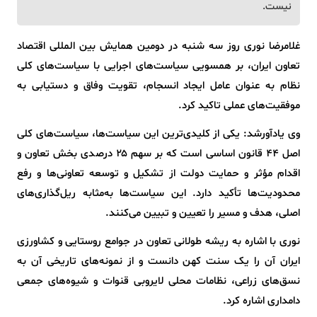
نیست.
غلامرضا نوری روز سه شنبه در دومین همایش بین المللی اقتصاد
تعاون ایران، بر همسویی سیاست‌های اجرایی با سیاست‌های کلی
نظام به عنوان عامل ایجاد انسجام، تقویت وفاق و دستیابی به
موفقیت‌های عملی تاکید کرد.
وی یادآورشد: یکی از کلیدی‌ترین این سیاست‌ها، سیاست‌های کلی
اصل ۴۴ قانون اساسی است که بر سهم ۲۵ درصدی بخش تعاون و
اقدام مؤثر و حمایت دولت از تشکیل و توسعه تعاونی‌ها و رفع
محدودیت‌ها تأکید دارد. این سیاست‌ها به‌مثابه ریل‌گذاری‌های
اصلی، هدف و مسیر را تعیین و تبیین می‌کنند.
نوری با اشاره به ریشه طولانی تعاون در جوامع روستایی و کشاورزی
ایران آن را یک سنت کهن دانست و از نمونه‌های تاریخی آن به
نسق‌های زراعی، نظامات محلی لایروبی قنوات و شیوه‌های جمعی
دامداری اشاره کرد.