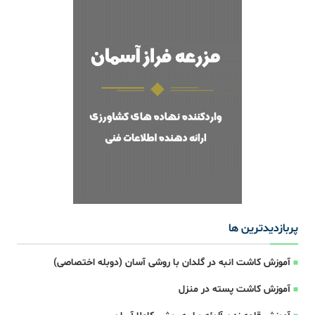
پربازدیدترین ها
آموزش کاشت انبه در گلدان با روشی آسان (دوبله اختصاصی)
آموزش کاشت پسته در منزل