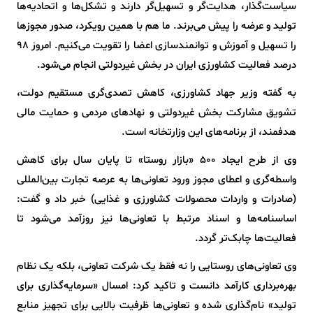
سیاست‌گذار، هدایت‌گر و تسهیل‌گر دارند و تشکل‌ها و اتحادیه‌ها
تولید و عرضه را پیش می‌برند. ما هم با همین رویکرد، صدور مجوزها
را تسهیل و آموزش و توانمندسازی اعضا را تقویت می‌کنیم. امروز ۹۸
درصد فعالیت کشاورزی ایران در بخش غیردولتی انجام می‌شود.
به گفته وزیر جهاد کشاورزی، کاهش تصدی‌گری مستقیم دولت،
تشویق مشارکت بخش غیردولتی و نهادهای مردمی و حمایت مالی
هدفمند، از برنامه‌های این وزارتخانه است.
وی از طرح ایجاد ۵۰۰ «بازار روستا» تا پایان سال برای کاهش
واسطه‌گری و اعطای مجوز ورود تعاونی‌ها به عرصه تجارت بین‌المللی
(صادرات و واردات محصولات کشاورزی و غذایی) خبر داد و گفت:
اساسنامه‌ها و اسناد مرتبط با تعاونی‌ها نیز روزآمد می‌شود تا
فعالیت‌ها چابک‌تر گردد.
وی تعاونی‌های روستایی را نه فقط یک شرکت تعاونی، بلکه یک نظام
بهره‌برداری کارآمد دانست و تاکید کرد: امسال «سرمایه‌گذاری برای
تولید» نام‌گذاری شده و تعاونی‌ها ظرفیت بالایی برای تجهیز منابع