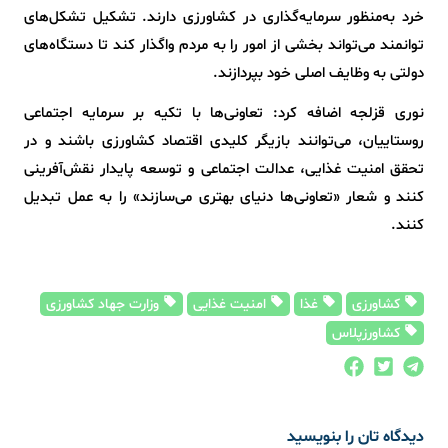
خرد به‌منظور سرمایه‌گذاری در کشاورزی دارند. تشکیل تشکل‌های
توانمند می‌تواند بخشی از امور را به مردم واگذار کند تا دستگاه‌های
دولتی به وظایف اصلی خود بپردازند.
نوری قزلجه اضافه کرد: تعاونی‌ها با تکیه بر سرمایه اجتماعی
روستاییان، می‌توانند بازیگر کلیدی اقتصاد کشاورزی باشند و در
تحقق امنیت غذایی، عدالت اجتماعی و توسعه پایدار نقش‌آفرینی
کنند و شعار «تعاونی‌ها دنیای بهتری می‌سازند» را به عمل تبدیل
کنند.
کشاورزی
غذا
امنیت غذایی
وزارت جهاد کشاورزی
کشاورزپلاس
دیدگاه تان را بنویسید