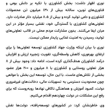
نوری اظهار داشت: بخش کشاورزی با تکیه بر دانش بومی و
فناوری‌های نوین، سالانه بیش از ۱۳۰ میلیون تن محصولات
کشاورزی و دامی تولید کرده و بیش از ۸.۵ میلیارد دلار صادرات دارد.
تعاونی‌های کشاورزی با گستردگی خود، نقشی بسیار مؤثر در این
میان ایفا می‌کنند. بدون مشارکت مردم محلی در قالب تعاونی‌های
تولید، رسیدن به امنیت غذایی پایدار ممکن نیست.
نوری با بیان اینکه وزارت جهاد کشاورزی توسعه تعاونی‌ها را برای
ارتقای بهره‌وری، کاهش واسطه‌گری، تقویت زنجیره ارزش و افزایش
درآمد کشاورزان هدف‌گذاری کرده است، ادامه داد: وجود بیش از ۸
هزار تعاونی روستایی و کشاورزی با ۸ میلیون و ۲۰۰ هزار عضو،
بخشی از تلاش‌های ماست. با این حال، توسعه این بخش با موانعی
چون محدودیت دسترسی به تسهیلات مالی، دخالت‌های غیرضروری
دولت، کمبود آموزش و هماهنگی ناکافی نهادها روبه‌روست که برای
رفع این مشکلات در دولت چهاردهم اقدام می‌کنیم.
وی خاطرنشان کرد: در کشورهای توسعه‌یافته، دولت‌ها نقش