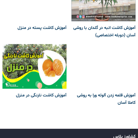
آموزش کاشت انبه در گلدان با روشی
آموزش کاشت پسته در منزل
آسان (دوبله اختصاصی)
آموزش قلمه زدن آلوئه ورا به روشی
آموزش کاشت نارنگی در منزل
کاملا آسان
کشاورز پلاس