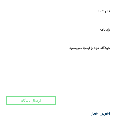
نام شما
رایانامه
دیدگاه خود را اینجا بنویسید:
ارسال دیدگاه
آخرین اخبار