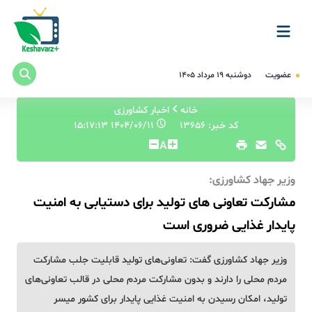
عضویت
دوشنبه ۱۹ مرداد ۱۴۰۵
خانه
اخبار کشاورزی
کد خبر: 13656
۱۴۰۴/۰۶/۱۱ ۱۵:۱۷:۱۳
A
وزیر جهاد کشاورزی:
مشارکت تعاونی های تولید برای دستیابی به امنیت
پایدار غذایی ضروری است
وزیر جهاد کشاورزی گفت: تعاونی‌های تولید قابلیت جلب مشارکت
مردم محلی را دارند و بدون مشارکت مردم محلی در قالب تعاونی‌های
تولید، امکان رسیدن به امنیت غذایی پایدار برای کشور میسر