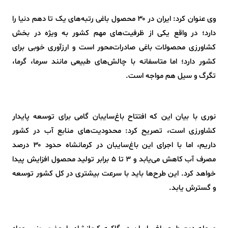
وی عنوان کرد: ایران در ۳۰ محصول باغی رتبه‌های یک تا دهم دنیا را
دارد؛ در واقع یکی از ظرفیت‌های مهم کشور به ویژه در بخش
کشاورزی محصولات باغی صادرات‌محور است و ارزآوری خوبی برای
کشور دارد؛ اما متاسفانه با چالش‌های طبیعی مانند سرما، گرما،
تگرگ و سیل هم مواجه است.
نوری با بیان این که افتتاح باغ‌سایبان گامی برای توسعه پایدار
کشاورزی است، تصریح کرد: محدودیت‌های منابع آب در کشور
داریم، اما با اجرای این باغ‌سایبان در کرمانشاه حدود ۳۰ درصد
مصرف آب کاهش می‌یابد و ۳ تا ۵ برابر تولید محصول افزایش پیدا
خواهد کرد. این طرح‌ها باید با سرعت بیشتری در کل کشور توسعه
و گسترش یابد.