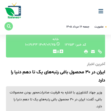
عضویت
جمعه ۱۶ مرداد ۱۴۰۵
خانه
کد خبر: 12753
۱۴۰۴/۰۲/۲۵ ۱۰:۱۹:۳۳
A
آخرین اخبار
ایران در ۳۰ محصول باغی رتبه‌های یک تا دهم دنیا را
دارد
وزیر جهاد کشاورزی با اشاره به ظرفیت‌ صادرات‌محور بودن محصولات
باغی، گفت: ایران در ۳۰ محصول باغی رتبه‌های یک تا دهم دنیا را
دارد.