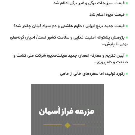
قیمت سبزیجات برگی و غیر برگی اعلام شد
قیمت میوه اعلام شد
قیمت جدید برنج ایرانی / طارم هاشمی و دم سیاه گیلان چقدر شد؟
پژوهش پشتوانه امنیت غذایی و سلامت کشور است/ احیای گونه‌های
بومی تا پایش…
آیین تکریم و معارفه اعضای جدید هیئت‌مدیره شرکت ملی کشت و
صنعت و دامپروری…
رکورد تولید، اما سفره‌های خالی از ماهی