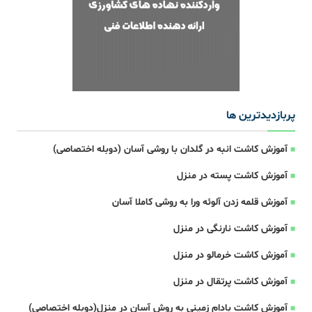
پربازدیدترین ها
آموزش کاشت انبه در گلدان با روشی آسان (دوبله اختصاصی)
آموزش کاشت پسته در منزل
آموزش قلمه زدن آلوئه ورا به روشی کاملا آسان
آموزش کاشت نارنگی در منزل
آموزش کاشت خرمالو در منزل
آموزش کاشت پرتقال در منزل
آموزش کاشت بادام زمینی به روش آسان در منزل(دوبله اختصاصی)