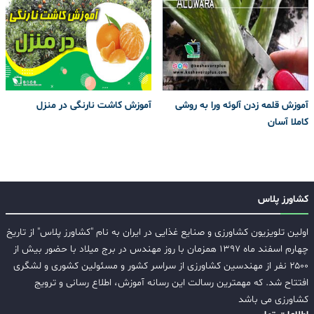
آموزش قلمه زدن آلوئه ورا به روشی
آموزش کاشت نارنگی در منزل
کاملا آسان
کشاورز پلاس
اولین تلویزیون کشاورزی و صنایع غذایی در ایران به نام "کشاورز پلاس" از تاریخ
چهارم اسفند ماه ۱۳۹۷ همزمان با روز مهندس در برج میلاد با حضور بیش از
۲۵۰۰ نفر از مهندسین کشاورزی از سراسر کشور و مسئولین کشوری و لشگری
افتتاح شد. که مهمترین رسالت این رسانه آموزش، اطلاع رسانی و ترویج
کشاورزی می باشد