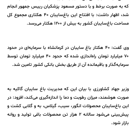
که به صورت برخط و با دستور مسعود پزشکیان رییس‌ جمهور انجام
شد، اظهار داشت: با افتتاح این باغ‌سایبان ۴۰ هکتاری مجموع کل
مساحت باغ‌سایبان کشور به بیش از ۱۲۰۰ هکتار می‌رسد.
وی گفت: ۴۰ هکتار باغ سایبان در کرمانشاه با سرمایه‌ای در حدود
۷۰ میلیارد تومان راه‌اندازی شده که حدود ۴۰ میلیارد تومان توسط
سرمایه‌گذار و باقیمانده آن از طریق بخش بانکی کشور تامین شد.
وزیر جهاد کشاورزی با بیان این که مدیریت باغ سایبان گاکیه به
صورت هوشمند، میزان رطوبت و دما را اندازه‌گیری می‌کند، افزود: در
این باغ‌سایبان محصولات انگور، سیب، گیلاس، به و گلابی کشت و
پیش‌بینی می‌شود سالانه ٢ هزار تن محصولات باغی تولید و روانه
بازار شود.