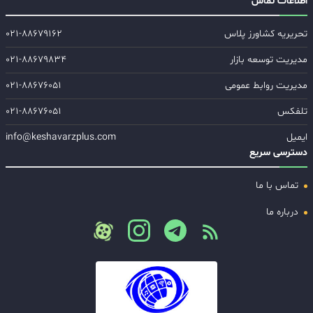
اطلاعات تماس
تحریریه کشاورز پلاس
۰۲۱-۸۸۶۷۹۱۶۲
مدیریت توسعه بازار
۰۲۱-۸۸۶۷۹۸۳۴
مدیریت روابط عمومی
۰۲۱-۸۸۶۷۶۰۵۱
تلفکس
۰۲۱-۸۸۶۷۶۰۵۱
ایمیل
info@keshavarzplus.com
دسترسی سریع
تماس با ما
درباره ما