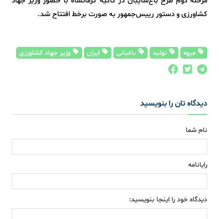
مرحله دوم طرح باغ‌سایبان در گاکیه کرمانشاه با حضور وزیر جهاد
کشاورزی و دستور رییس‌جمهور به صورت برخط افتتاح شد.
میوه
تولید
باغبانی
ایران
وزیر جهاد کشاورزی
دیدگاه تان را بنویسید
نام شما
رایانامه
دیدگاه خود را اینجا بنویسید: