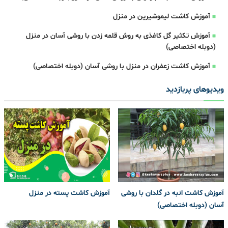
آموزش کاشت لیموشیرین در منزل
آموزش تکثیر گل کاغذی به روش قلمه زدن با روشی آسان در منزل
(دوبله اختصاصی)
آموزش کاشت زعفران در منزل با روشی آسان (دوبله اختصاصی)
ویدیوهای پربازدید
آموزش کاشت انبه در گلدان با روشی
آموزش کاشت پسته در منزل
آسان (دوبله اختصاصی)