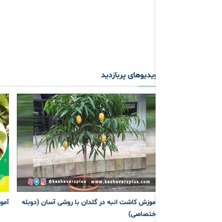
ویدیوهای پربازدید
آموزش کاشت انبه در گلدان با روشی آسان (دوبله
آمو
اختصاصی)