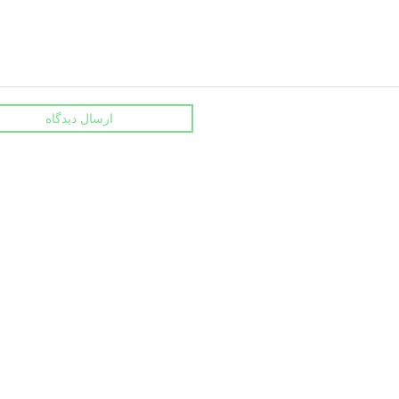
ارسال دیدگاه