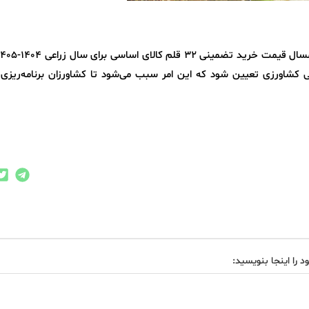
 کشاورزی تعیین شود که این امر سبب می‌شود تا کشاورزان برنامه‌ریزی 
د را اینجا بنویسید: