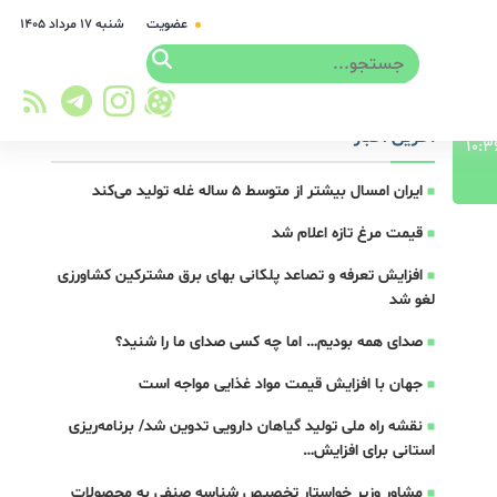
عضویت
شنبه ۱۷ مرداد ۱۴۰۵
آخرین اخبار
ایران امسال بیشتر از متوسط 5 ساله غله تولید می‌کند
قیمت مرغ تازه اعلام شد
افزایش تعرفه و تصاعد پلکانی بهای برق مشترکین کشاورزی
لغو شد
صدای همه بودیم… اما چه کسی صدای ما را شنید؟
جهان با افزایش قیمت مواد غذایی مواجه است
نقشه راه ملی تولید گیاهان دارویی تدوین شد/ برنامه‌ریزی
استانی برای افزایش…
مشاور وزیر خواستار تخصیص شناسه صنفی به محصولات