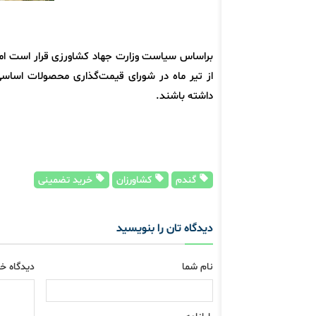
از تیر ماه در شورای قیمت‌گذاری محصولات اساسی
داشته باشند.
گندم
کشاورزان
خرید تضمینی
دیدگاه تان را بنویسید
نام شما
دیدگاه خو