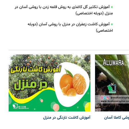
آموزش تکثیر گل کاغذی به روش قلمه زدن با روشی آسان در
منزل (دوبله اختصاصی)
آموزش کاشت زعفران در منزل با روشی آسان (دوبله
اختصاصی)
وشی کاملا آسان
آموزش کاشت نارنگی در منزل