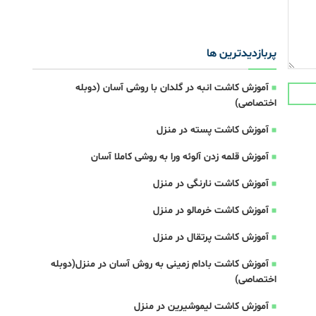
پربازدیدترین ها
آموزش کاشت انبه در گلدان با روشی آسان (دوبله
اختصاصی)
آموزش کاشت پسته در منزل
آموزش قلمه زدن آلوئه ورا به روشی کاملا آسان
آموزش کاشت نارنگی در منزل
آموزش کاشت خرمالو در منزل
آموزش کاشت پرتقال در منزل
آموزش کاشت بادام زمینی به روش آسان در منزل(دوبله
اختصاصی)
آموزش کاشت لیموشیرین در منزل