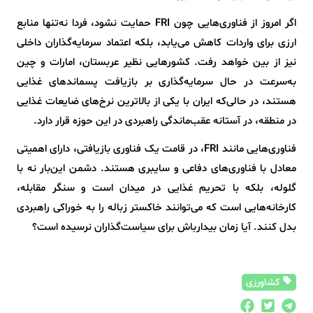
اگر امروز از فناوری‌هایی چون FRI حمایت نشود، فردا نه‌تنها منابع
ارزی برای واردات کاهش می‌یابد، بلکه اعتماد سرمایه‌گذاران داخلی
نیز از بین خواهد رفت. کشورهایی نظیر عربستان، امارات و چین
به‌سرعت در حال سرمایه‌گذاری بر بازیافت پسماندهای غذایی
هستند، در حالی‌که ایران با یکی از بالاترین نرخ‌های ضایعات غذایی
در منطقه، در آستانه عقب‌ماندگی راهبردی در این حوزه قرار دارد.
فناوری‌هایی مانند FRI، در قامت یک فناوری بازیافتی، دارای اهمیتی
معادل با فناوری‌های دفاعی و سایبری هستند. دشمن این‌بار نه با
گلوله، بلکه با تحریم غذایی در میدان است و سنگر مقابله،
کارخانه‌هایی است که می‌توانند خاکستر زباله را به خوراکی راهبردی
بدل کنند. آیا زمان بیدارباش برای سیاست‌گذاران نرسیده است؟
کشاورزی