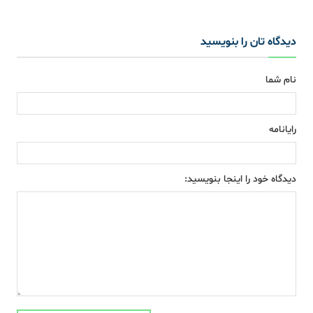
دیدگاه تان را بنویسید
نام شما
رایانامه
دیدگاه خود را اینجا بنویسید: