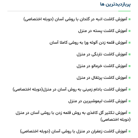
پربازدیدترین ها
آموزش کاشت انبه در گلدان با روشی آسان (دوبله اختصاصی)
آموزش کاشت پسته در منزل
آموزش قلمه زدن آلوئه ورا به روشی کاملا آسان
آموزش کاشت نارنگی در منزل
آموزش کاشت خرمالو در منزل
آموزش کاشت پرتقال در منزل
آموزش کاشت بادام زمینی به روش آسان در منزل(دوبله اختصاصی)
آموزش کاشت لیموشیرین در منزل
آموزش تکثیر گل کاغذی به روش قلمه زدن با روشی آسان در منزل
(دوبله اختصاصی)
آموزش کاشت زعفران در منزل با روشی آسان (دوبله اختصاصی)