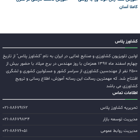
کاملا آسان
کشاورز پلاس
اولین تلویزیون کشاورزی و صنایع غذایی در ایران به نام "کشاورز پلاس" از تاریخ
چهارم اسفند ماه ۱۳۹۷ همزمان با روز مهندس در برج میلاد با حضور بیش از
۲۵۰۰ نفر از مهندسین کشاورزی از سراسر کشور و مسئولین کشوری و لشگری
افتتاح شد. که مهمترین رسالت این رسانه آموزش، اطلاع رسانی و ترویج
کشاورزی می باشد
اطلاعات تماس
تحریریه کشاورز پلاس
۰۲۱-۸۸۶۷۹۱۶۲
مدیریت توسعه بازار
۰۲۱-۸۸۶۷۹۸۳۴
مدیریت روابط عمومی
۰۲۱-۸۸۶۷۶۰۵۱