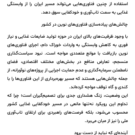
استفاده از چنین فناوری‌هایی می‌تواند مسیر ایران را از وابستگی
غذایی به سمت تاب‌آوری و خودکفایی سوق دهد.
چالش‌های پیاده‌سازی فناوری‌های نوین در کشور
با وجود ظرفیت‌های بالای ایران در حوزه تولید ضایعات غذایی و نیاز
فوری به کاهش وابستگی به واردات خوراک دام، اجرای فناوری‌های
نوین بازیافت با موانع متعددی مواجه است. نبود سیاست‌گذاری
منسجم، تعارض منافع در بخش‌های مختلف اقتصادی، فضای
نامطمئن سرمایه‌گذاری و عدم حمایت اجرایی از پروژه‌های نوآورانه، از
جمله چالش‌هایی هستند که مسیر بهره‌برداری از این فناوری‌ها را با
کندی و گاه توقف مواجه کرده‌اند.
این وضعیت، زنگ هشداری جدی برای تصمیم‌گیران است؛ چرا که
تداوم این رویکرد نه‌تنها مانعی در مسیر خودکفایی غذایی کشور
محسوب می‌شود، بلکه فرصت‌های راهبردی برای ارتقای تاب‌آوری
ملی را نیز از میان می‌برد.
آینده‌ای که نباید از دست برود