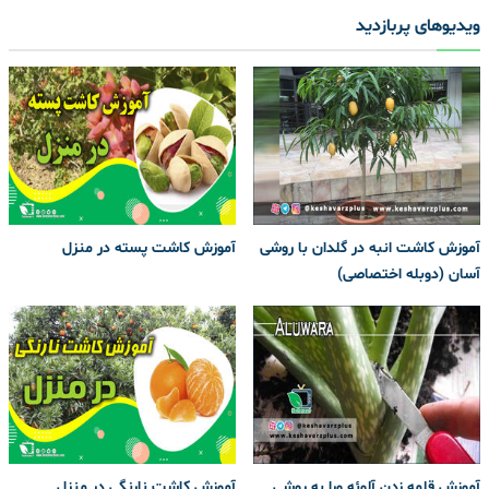
ویدیوهای پربازدید
آموزش کاشت انبه در گلدان با روشی
آموزش کاشت پسته در منزل
آسان (دوبله اختصاصی)
آموزش قلمه زدن آلوئه ورا به روشی
آموزش کاشت نارنگی در منزل