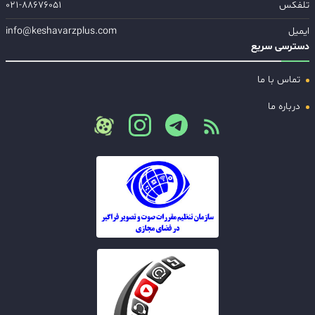
تلفکس
۰۲۱-۸۸۶۷۶۰۵۱
ایمیل
info@keshavarzplus.com
دسترسی سریع
تماس با ما
درباره ما