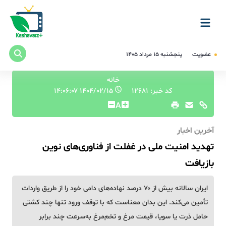
عضویت
پنجشنبه ۱۵ مرداد ۱۴۰۵
خانه
کد خبر: 12681
۱۴۰۴/۰۲/۱۵ ۱۴:۰۶:۰۷
A
آخرین اخبار
تهدید امنیت ملی در غفلت از فناوری‌های نوین
بازیافت
ایران سالانه بیش از ۷۰ درصد نهاده‌های دامی خود را از طریق واردات
تأمین می‌کند. این بدان معناست که با توقف ورود تنها چند کشتی
حامل ذرت یا سویا، قیمت مرغ و تخم‌مرغ به‌سرعت چند برابر