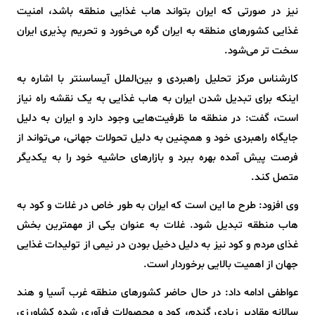
نیز در صورتی که ایران بتواند هاب غذایی منطقه باشد، امنیت
غذایی کشورهای منطقه به ایران گره می‌خورد و تحریم پذیری ایران
سخت تر می‌شود.
کارشناس مرکز تحلیل راهبردی و بین‌الملل آیساسنتر با اشاره به
اینکه برای تبدیل شدن ایران به هاب غذایی به یک نقشه راه نیاز
است، گفت: در منطقه ما ظرفیت‌هایی وجود دارد و ایران به دلیل
جایگاه راهبردی خود و همچنین به دلیل تحولات جهانی، می‌تواند از
فرصت پیش آمده بهره ببرد و بازارهای حاشیه خود را به یکدیگر
متصل کند.
وی افزود: طرح ما این است که ایران به طور خاص در غلات و کود به
هاب منطقه تبدیل شود. غلات به عنوان یکی از مهمترین بخش
غذای مردم و کود نیز به دلیل دخیل بودن در نیمی از تولیدات غذایی
جهان از اهمیت بالایی برخوردار است.
عواطفی ادامه داد: در حال حاضر کشورهای منطقه غرب آسیا و هند
سالانه مقادیر زیادی گندم، کود و محصولات فرآوری شده کشاورزی