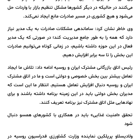
می‌کنند در حالیکه در دیگر کشورها مشکل تنظیم بازار با واردات حل
می‌شود و هیچ کشوری در مسیر صادرات مانع ایجاد نمی‌کند.
وی خاطر نشان کرد: ساماندهی مشکلات صادرات به یک مدیر نیاز
دارد که همه را به طور جامع مدیریت کند؛ در صورتی که یک مدیر
فعال در این حوزه داشته باشیم، در زمانی کوتاه می‌توانیم صادرات
این بخش را تا سه برابر افزایش دهیم.
رئیس اتاق بازرگانی مشترک ایران و روسیه ادامه داد: تلاش ما ایجاد
تعامل بیشتر بین بخش خصوصی و دولتی است و ما در اتاق مشترک
ایران و روسیه دنبال افزایش تعامل هستیم. انتظار ما این است که
مدیران بخش دولتی باید در این زمینه برنامه داشته باشند و برای
نهادهایی مثل اتاق مشترک نیز برنامه تعریف کنند.
تحقق «امنیت غذایی» باید در همکاری با کشورهای همسو دنبال
شود
ولادیسلاو پرپلکین نماینده وزارت کشاورزی فدراسیون روسیه در