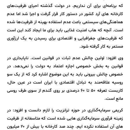
که برنامه‌ای برای آن نداریم. در دولت گذشته احیای ظرفیت‌های
کارخانه های آرد کشور در دستور کار قرار گرفت و اجرا شد اما عدم
هماهنگی‌های سیستمی باعث عدم استفاده بهینه از ظرفیت‌ها شده
است. آنچه که هاب امنیت غذایی باید برای ما ایجاد کند این است
که ظرفیت‌های جغرافیایی و اقتصادی برای رسیدن به یک ارزآوری
مستمر به کار گرفته شود.
وی افزود: اولین چالش عدم ثبات در قوانین است. ناپایداری در
قوانین به بخش خصوصی اجازه اعتماد به دولت را نمی‌دهد. در
خصوص چالش بیرونی باید به این موضوع اشاره کرد که از یک سو
روسیه علاقه‌مند به تبادل اقتصادی با ایران است در عین حال،
کاربست تعرفه ۵۰ تا ۶۰ درصدی بر روی گندم از سوی طرف روسی
مانع است.
کریمی سرمایه‌گذاری در حوزه ترانزیت را لازم دانست و افزود: در
زمینه فرآوری سرمایه‌گذاری هایی شده است که متاسفانه از ظرفیت
های آن استفاده نکرده ایم. چند صد کارخانه با بیش از ۲۰ میلیون