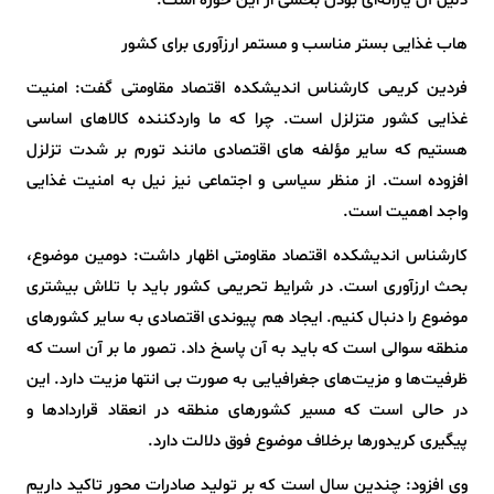
دلیل آن یارانه‌ای بودن بخشی از این حوزه است.
هاب غذایی بستر مناسب و مستمر ارزآوری برای کشور
فردین کریمی کارشناس اندیشکده اقتصاد مقاومتی گفت: امنیت
غذایی کشور متزلزل است. چرا که ما واردکننده کالاهای اساسی
هستیم که سایر مؤلفه های اقتصادی مانند تورم بر شدت تزلزل
افزوده است. از منظر سیاسی و اجتماعی نیز نیل به امنیت غذایی
واجد اهمیت است.
کارشناس اندیشکده اقتصاد مقاومتی اظهار داشت: دومین موضوع،
بحث ارزآوری است. در شرایط تحریمی کشور باید با تلاش بیشتری
موضوع را دنبال کنیم. ایجاد هم پیوندی اقتصادی به سایر کشورهای
منطقه سوالی است که باید به آن پاسخ داد. تصور ما بر آن است که
ظرفیت‌ها و مزیت‌های جغرافیایی به صورت بی انتها مزیت دارد. این
در حالی است که مسیر کشورهای منطقه در انعقاد قراردادها و
پیگیری کریدورها برخلاف موضوع فوق دلالت دارد.
وی افزود: چندین سال است که بر تولید صادرات محور تاکید داریم