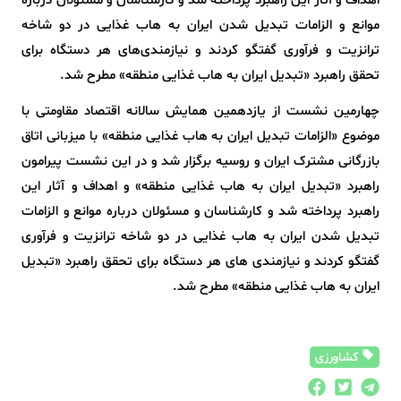
اهداف و آثار این راهبرد پرداخته شد و کارشناسان و مسئولان درباره
موانع و الزامات تبدیل شدن ایران به هاب غذایی در دو شاخه
ترانزیت و فرآوری گفتگو کردند و نیازمندی‌های هر دستگاه برای
تحقق راهبرد «تبدیل ایران به هاب غذایی منطقه» مطرح شد.
چهارمین نشست‌ از یازدهمین همایش سالانه اقتصاد مقاومتی با
موضوع «الزامات تبدیل ایران به هاب غذایی منطقه» با میزبانی اتاق
بازرگانی مشترک ایران و روسیه برگزار شد و در این نشست پیرامون
راهبرد «تبدیل ایران به هاب غذایی منطقه» و اهداف و آثار این
راهبرد پرداخته شد و کارشناسان و مسئولان درباره موانع و الزامات
تبدیل شدن ایران به هاب غذایی در دو شاخه ترانزیت و فرآوری
گفتگو کردند و نیازمندی‌ های هر دستگاه برای تحقق راهبرد «تبدیل
ایران به هاب غذایی منطقه» مطرح شد.
کشاورزی