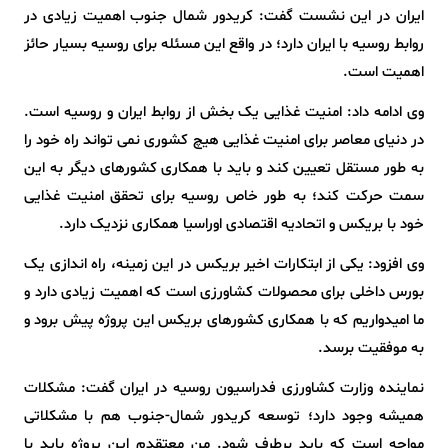
ایران در این نشست گفت: کریدور شمال جنوب اهمیت زیادی در
روابط روسیه با ایران دارد؛ در واقع این مسئله برای روسیه بسیار حائز
اهمیت است.
وی ادامه داد: امنیت غذایی یک بخش از روابط ایران و روسیه است.
در دنیای معاصر برای امنیت غذایی هیچ کشوری نمی تواند راه خود را
به طور مستقل تعیین کند و باید با همکاری کشورهای دیگر به این
سمت حرکت کند؛ به طور خاص روسیه برای تحقق امنیت غذایی
خود با بریکس و اتحادیه اقتصادی اوراسیا همکاری نزدیک دارد.
وی افزود: یکی از ابتکارات اخیر بریکس در این زمینه، راه اندازی یک
بورس داخلی برای محصولات کشاورزی است که اهمیت زیادی دارد و
ما امیدواریم که با همکاری کشورهای بریکس این پروژه پیش برود و
به موفقیت برسد.
نماینده وزارت کشاورزی فدراسیون روسیه در ایران گفت: مشکلات
همیشه وجود دارد؛ توسعه کریدور شمال-جنوب هم با مشکلاتی
مواجه است که باید برطرف شود. من معتقدم این پروژه باید با