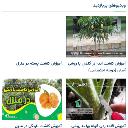
ویدیوهای پربازدید
آموزش کاشت انبه در گلدان با روشی
آموزش کاشت پسته در منزل
آسان (دوبله اختصاصی)
آموزش قلمه زدن آلوئه ورا به روشی
آموزش کاشت نارنگی در منزل