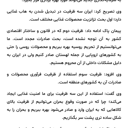
به سرمایه‌گذاری جدید می‌تواند مورد بهره برداری قرار بگیرد.
وی تصریح کرد: ایران سه ظرفیت در تبدیل شدن به هاب غذایی
دارد؛ اول بحث تزانزیت محصولات غذایی مختلف است.
پیمان پاک ادامه داد: ظرفیت دوم که در قانون و ساختار اقتصادی
کشور به آن توجه نشده است، بحث صادرات مجدد است. ما
می‌توانستیم از تحریم روسیه بهره ببریم و محصولات روسی را حتی
به کشورهای اروپایی از جمله لهستان صادر کنیم ولی در ایران به
دلیل مشکلات داخلی از آن محروم هستیم.
وی افزود: ظرفیت سوم استفاده از ظرفیت فرآوری محصولات و
صادرات آن به کشورهای منطقه است.
وی گفت: استفاده از این سه ظرفیت برای ما امنیت غذایی ایجاد
می‌کند؛ چرا که در صورت وقوع بحران می‌توانیم از ظرفیت بالای
کالاهایی که به ایران وارد و صادر می‌شود بهره ببریم و بحران را به
شکل ساده تری پشت سر بگذاریم.