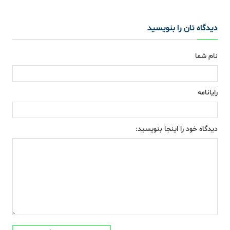
دیدگاه تان را بنویسید
نام شما
رایانامه
دیدگاه خود را اینجا بنویسید: