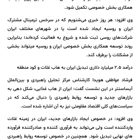
همکاری بخش خصوصی تکمیل شود.
وی افزود: هر روز خبری می‌شنویم که در سرخس ترمینال مشترک
ایران و روسیه ایجاد شده است یا در شهرهای مختلف ایران
شرکت‌های روسی ثبت شده و شروع به فعالیت کرده‌اند؛ بنابراین
روند توسعه همکاری بخش خصوصی ایران و روسیه میتواند بخشی
از مشکلات را برطرف کند.
درآمد ۲.۵ میلیارد دلاری تبدیل ایران به هاب غلات و کود منطقه
فرشاد عواطفی هویدا کارشناس مرکز تحلیل راهبردی و بین‌الملل
آیساسنتر در این نشست گفت: ایران از هاب غذایی، شکل دهی به
بازارهای جدید و توسعه روابط راهبردی را دنبال می‌کند که در
سیاست‌های کلی اقتصاد مقاومتی نیز به آن اشاره شده است.
وی افزود: در خصوص ایجاد بازارهای جدید، ایران در زمینه غلات
واردکننده است ولی می‌تواند به فرآوری کننده و صادرکننده فرآورده
های نهایی تبدیل شود. همچنین در خصوص توسعه روابط راهبردی