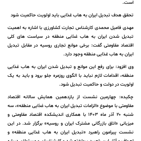
است.
تحقق هدف تبدیل ایران به هاب غذایی باید اولویت حاکمیت شود
مهدی فامیل محمدی کارشناس تجارت کشاورزی با اشاره به اهمیت
تبدیل شدن ایران به هاب غذایی منطقه در سیاست های کلی
اقتصاد مقاومتی گفت: برخی موانع تجاری روسیه در مقابل تبدیل
ایران به هاب غذایی منطقه وجود دارد.
وی افزود: برای رفع این موانع و تبدیل شدن ایران به هاب غذایی
منطقه، اقدامات لازم نباید با الگوی روزمره جلو برود و باید به یک
اولویت در دولت و حاکمیت تبدیل شود.
چکیده: چهارمین نشست‌ از یازدهمین همایش سالانه اقتصاد
مقاومتی با موضوع «الزامات تبدیل ایران به هاب غذایی منطقه»، سه
شنبه ۲۰ آذر ماه ۱۴۰۳ با همکاری اندیشکده اقتصاد مقاومتی و
میزبانی «اتاق بازرگانی مشترک ایران و روسیه» برگزار شد. در این
نشست پیرامون راهبرد «تبدیل ایران به هاب غذایی منطقه» و