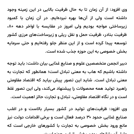
وی افزود: از آن زمان تا به حال ظرفیت بالایی در این زمینه وجود
داشته است ولی از آن‌ها بهره نبرده‌ایم. در آن زمان با کمبود
زیرساختی مواجه بودیم ولی امروز در مقایسه با اواخر دهه ۸۰،
ظرفیت بنادر، ظرفیت حمل و نقل ریلی و زیرساخت‌های مرزی کشور
توسعه پیدا کرده است و از این منظر جلو رفته‌ایم و حتی سرمایه
بخش خصوصی به این حوزه جذب شده است.
دبیر انجمن متخصصین علوم و صنایع غذایی بیان داشت: باید توجه
داشته باشیم که هاب به معنی تبادل است؛ همانطور که تجارت به
معنی تبادل است. شاید این تصور پیش بیاید که اقتصاد مقاومتی
راهبرد تولید همه محصولات را پیشنهاد می‌کند، ولی این تصور غلط
است و در نگاه اقتصاد مقاومتی، تبادل و تجارت حائز اهمیت است.
وی افزود: ظرفیت‌های تولید در کشور بسیار بالاست و در اغلب
صنایع غذایی حدود ۳۰ درصد فعال است و برخی اقدامات دولت نیز
مانع ورود بخش خصوصی به تجارت با کشورهای خارجی است که