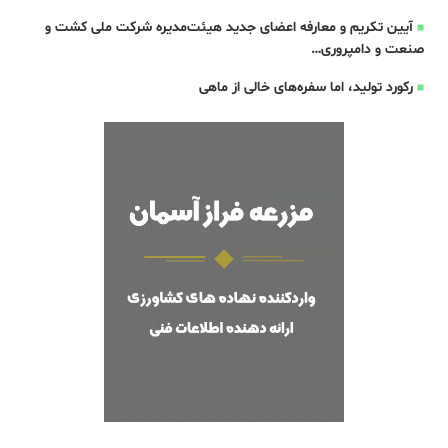
آیین تکریم و معارفه اعضای جدید هیئت‌مدیره شرکت ملی کشت و
صنعت و دامپروری…
رکورد تولید، اما سفره‌های خالی از ماهی