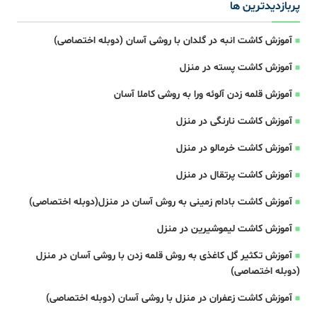
پربازدیدترین ها
آموزش کاشت انبه در گلدان با روشی آسان (دوبله اختصاصی)
آموزش کاشت پسته در منزل
آموزش قلمه زدن آلوئه ورا به روشی کاملا آسان
آموزش کاشت نارنگی در منزل
آموزش کاشت خرمالو در منزل
آموزش کاشت پرتقال در منزل
آموزش کاشت بادام زمینی به روش آسان در منزل(دوبله اختصاصی)
آموزش کاشت لیموشیرین در منزل
آموزش تکثیر گل کاغذی به روش قلمه زدن با روشی آسان در منزل
(دوبله اختصاصی)
آموزش کاشت زعفران در منزل با روشی آسان (دوبله اختصاصی)