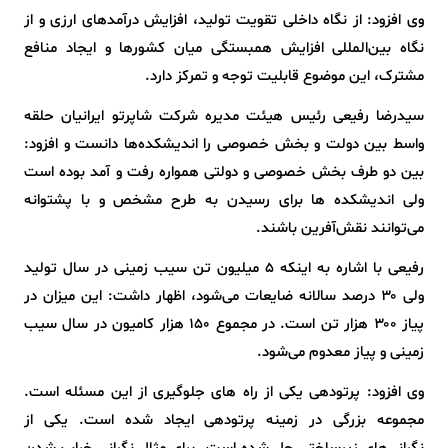
وی افزود: از نگاه داخلی تقویت تولید، افزایش درآمدهای ارزی و از
نگاه بین‌المللی افزایش همبستگی میان کشورها و ایجاد منافع
مشترک، این موضوع قابلیت توجه و تمرکز دارد.
سیدرضا رفیعی رئیس هیئت مدیره شرکت شاپرتو ایرانیان حلقه
واسط بین دولت و بخش خصوصی را اندیشکده‌ها دانست و افزود:
بین دو طرف بخش خصوصی و دولتی همواره رفت و آمد بوده است
ولی اندیشکده ها برای رسیدن به طرح مشخص و با پشتوانه
می‌توانند نقش‌آفرین باشند.
رفیعی با اشاره به اینکه ۵ میلیون تن سیب زمینی در سال تولید
ولی ۳۰ درصد سالانه ضایعات می‌شود، اظهار داشت: این میزان در
پیاز ۳۰۰ هزار تن است. در مجموع ۱۵۰ هزار کامیون در سال سیب
زمینی و پیاز معدوم می‌شود.
وی افزود: پرتودهی یکی از راه های جلوگیری از این مسئله است.
مجموعه بزرگی در زمینه پرتودهی ایجاد شده است. یکی از