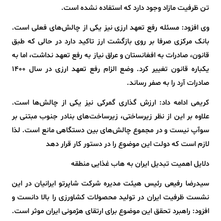
تن ظرفیت مازاد وجود دارد که استفاده نشده است.
وی افزود: مسئله رفع تعهد ارزی نیز یکی از چالش‌های فعلی است.
بانک مرکزی صرفا بر روی بازگشت ارز تاکید دارد در حالی که طبق
قانون، صادرات به افغانستان و عراق نیاز به رفع تعهد نداشت، اما به
یکباره قانون تغییر کرد. وضع الزام رفع تعهد ارزی در سال ۱۴۰۰
صادرات آرد را به صفر رساند.
کریمی ادامه داد: ارزش گذاری گمرکی نیز یکی از چالش‌ها است.
علاوه بر این از نظر زیرساختی، زیرساخت‌های بنادر جنوب مبتنی بر
سوآپ نیست و در مجموع چالش‌های بین دستگاهی مانع است. لذا
لازم است که دولت این موضوع را در دستور کار قرار دهد
دلایل اهمیت تبدیل ایران به هاب غذایی منطقه
سیدرضا رفیعی رئیس هیئت مدیره شرکت شاپرتو ایرانیان در این
نشست ظرفیت ایران در تولید محصولات کشاورزی را بالا دانست و
افزود: راهبرد تحقق این موضوع برای ارتقای هژمونی ایران موثر است.