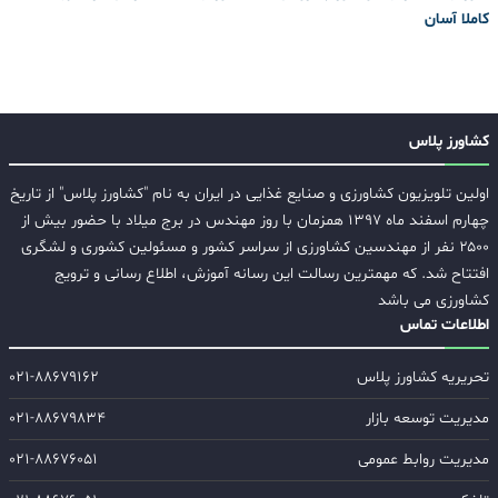
کاملا آسان
کشاورز پلاس
اولین تلویزیون کشاورزی و صنایع غذایی در ایران به نام "کشاورز پلاس" از تاریخ
چهارم اسفند ماه ۱۳۹۷ همزمان با روز مهندس در برج میلاد با حضور بیش از
۲۵۰۰ نفر از مهندسین کشاورزی از سراسر کشور و مسئولین کشوری و لشگری
افتتاح شد. که مهمترین رسالت این رسانه آموزش، اطلاع رسانی و ترویج
کشاورزی می باشد
اطلاعات تماس
تحریریه کشاورز پلاس
۰۲۱-۸۸۶۷۹۱۶۲
مدیریت توسعه بازار
۰۲۱-۸۸۶۷۹۸۳۴
مدیریت روابط عمومی
۰۲۱-۸۸۶۷۶۰۵۱