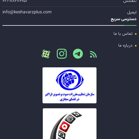
تلفکس
۰۲۱-۸۸۶۷۶۰۵۱
ایمیل
info@keshavarzplus.com
دسترسی سریع
تماس با ما
درباره ما