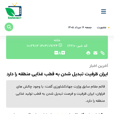
عضویت
جمعه ۱۶ مرداد ۱۴۰۵
خانه
کد خبر: 12210
۱۴۰۳/۰۹/۲۴ ۱۰:۲۹:۱۲
A
آخرین اخبار
ایران ظرفیت تبدیل شدن به قطب غذایی منطقه را دارد
قائم مقام سابق وزارت جهادکشاورزی گفت: با وجود چالش های
فراوان، ایران ظرفیت و فرصت تبدیل شدن به قطب تولید غذایی
منطقه را دارد.