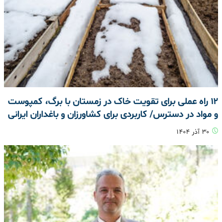
۱۲ راه عملی برای تقویت خاک در زمستان با برگ، کمپوست
و مواد در دسترس/ کاربردی برای کشاورزان و باغداران ایرانی
۳۰ آذر ۱۴۰۴