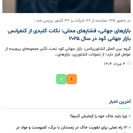
در حضور ۱۳۵ نماینده از ۷۷ شرکت و ۳۲ کشور بررسی شد :
بازارهای جهانی، فشارهای محلی: نکات کلیدی از کنفرانس
بازار جهانی کود در سال ۲۰۲۵
گروه بین الملل کشاورزپلاس: بازار جهانی کود تحت تأثیر مجموعه‌ای پیچیده از
عوامل قرار دارد؛ از تحولات کشاورزی، بازارهای…
۴ مرداد ۱۴۰۴
۱
۲
آخرین اخبار
چرا باید خاک خود را آزمایش کنیم؟
۱۲ راه عملی برای تقویت خاک در زمستان با برگ، کمپوست و مواد در