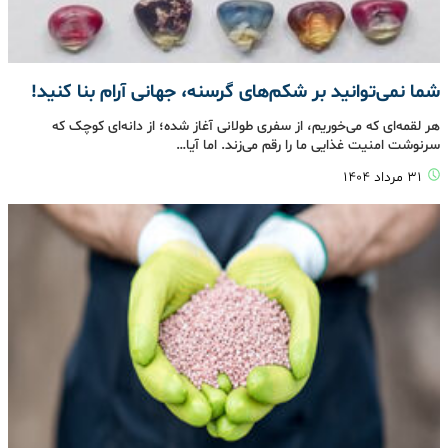
شما نمی‌توانید بر شکم‌های گرسنه، جهانی آرام بنا کنید!
هر لقمه‌ای که می‌خوریم، از سفری طولانی آغاز شده؛ از دانه‌ای کوچک که
سرنوشت امنیت غذایی ما را رقم می‌زند. اما آیا…
۳۱ مرداد ۱۴۰۴