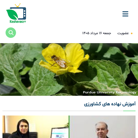
عضویت
جمعه ۱۶ مرداد ۱۴۰۵
آموزش نهاده های کشاورزی