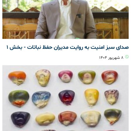
صدای سبز امنیت به روایت مدیران حفظ نباتات - بخش ۱
۸ شهریور ۱۴۰۴