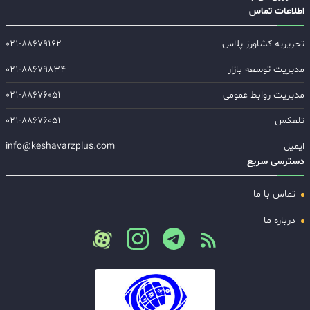
اطلاعات تماس
تحریریه کشاورز پلاس
۰۲۱-۸۸۶۷۹۱۶۲
مدیریت توسعه بازار
۰۲۱-۸۸۶۷۹۸۳۴
مدیریت روابط عمومی
۰۲۱-۸۸۶۷۶۰۵۱
تلفکس
۰۲۱-۸۸۶۷۶۰۵۱
ایمیل
info@keshavarzplus.com
دسترسی سریع
تماس با ما
درباره ما