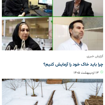
گزارش خبری
چرا باید خاک خود را آزمایش کنیم؟
۱۳ اردیبهشت ۱۴۰۵