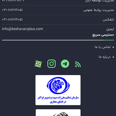
مدیریت توسعه بازار
۰۲۱-۸۸۶۷۹۸۳۴
مدیریت روابط عمومی
۰۲۱-۸۸۶۷۶۰۵۱
تلفکس
۰۲۱-۸۸۶۷۶۰۵۱
ایمیل
info@keshavarzplus.com
دسترسی سریع
تماس با ما
درباره ما