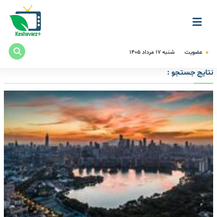
عضویت
شنبه ۱۷ مرداد ۱۴۰۵
نتایج جستجو :