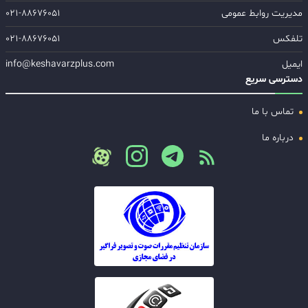
مدیریت روابط عمومی
۰۲۱-۸۸۶۷۶۰۵۱
تلفکس
۰۲۱-۸۸۶۷۶۰۵۱
ایمیل
info@keshavarzplus.com
دسترسی سریع
تماس با ما
درباره ما