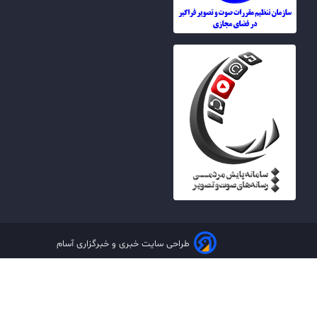
طراحی سایت خبری و خبرگزاری آسام