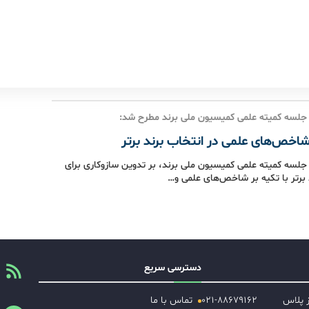
جلسه کمیته علمی کمیسیون ملی برند مطرح شد:
شاخص‌های علمی در انتخاب برند برتر
لسه کمیته علمی کمیسیون ملی برند، بر تدوین سازوکاری برای
 برتر با تکیه بر شاخص‌های علمی و…
دسترسی سریع
ز پلاس
۰۲۱-۸۸۶۷۹۱۶۲
تماس با ما