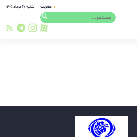
عضویت
شنبه ۱۷ مرداد ۱۴۰۵