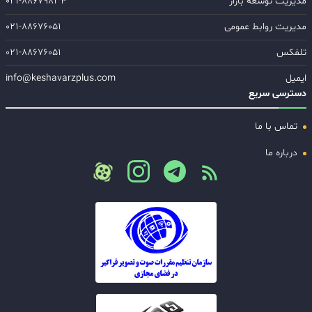
مدیریت توسعه بازار
۰۲۱-۸۸۶۷۹۸۳۴
مدیریت روابط عمومی
۰۲۱-۸۸۶۷۶۰۵۱
تلفکس
۰۲۱-۸۸۶۷۶۰۵۱
ایمیل
info@keshavarzplus.com
دسترسی سریع
تماس با ما
درباره ما