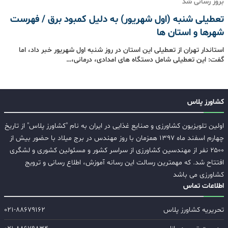
بروز رسانی شد
تعطیلی شنبه (اول شهریور) به دلیل کمبود برق / فهرست
شهرها و استان ها
استاندار تهران از تعطیلی این استان در روز شنبه اول شهریور خبر داد، اما
گفت: این تعطیلی شامل دستگاه های امدادی، درمانی،…
کشاورز پلاس
اولین تلویزیون کشاورزی و صنایع غذایی در ایران به نام "کشاورز پلاس" از تاریخ
چهارم اسفند ماه ۱۳۹۷ همزمان با روز مهندس در برج میلاد با حضور بیش از
۲۵۰۰ نفر از مهندسین کشاورزی از سراسر کشور و مسئولین کشوری و لشگری
افتتاح شد. که مهمترین رسالت این رسانه آموزش، اطلاع رسانی و ترویج
کشاورزی می باشد
اطلاعات تماس
تحریریه کشاورز پلاس
۰۲۱-۸۸۶۷۹۱۶۲