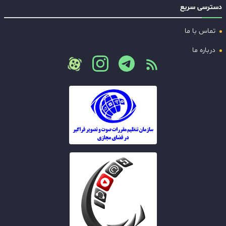
دسترسی سریع
تماس با ما
درباره ما