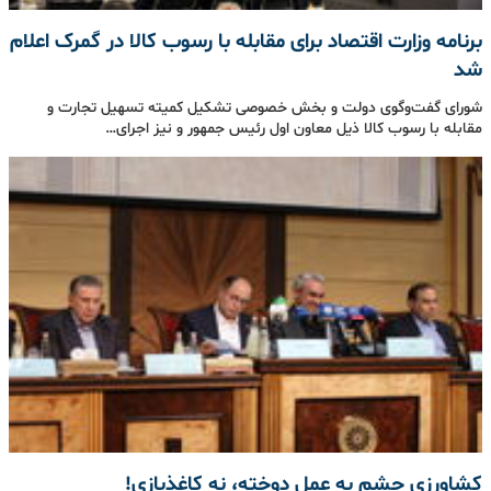
برنامه‌ وزارت اقتصاد برای مقابله با رسوب کالا در گمرک اعلام
شد
شورای گفت‌وگوی دولت و بخش خصوصی تشکیل کمیته تسهیل تجارت و
مقابله با رسوب کالا ذیل معاون اول رئیس جمهور و نیز اجرای…
کشاورزی چشم به عمل دوخته، نه کاغذبازی!