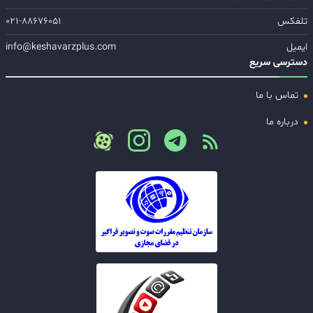
تلفکس
۰۲۱-۸۸۶۷۶۰۵۱
ایمیل
info@keshavarzplus.com
دسترسی سریع
تماس با ما
درباره ما