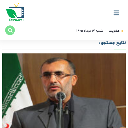
عضویت
شنبه ۱۷ مرداد ۱۴۰۵
نتایج جستجو :