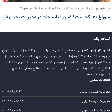
چرا شورای عالی آب در حل معضل آب کشور نادیده گرفته می‌شود؟
سوراخ دعا کجاست؟ ضرورت انسجام در مدیریت بحران آب
کشاورز پلاس
اولین تلویزیون کشاورزی و صنایع غذایی در ایران به نام "کشاورز پلاس" از تاریخ
چهارم اسفند ماه ۱۳۹۷ همزمان با روز مهندس در برج میلاد با حضور بیش از
۲۵۰۰ نفر از مهندسین کشاورزی از سراسر کشور و مسئولین کشوری و لشگری
افتتاح شد. که مهمترین رسالت این رسانه آموزش، اطلاع رسانی و ترویج
کشاورزی می باشد
اطلاعات تماس
تحریریه کشاورز پلاس
۰۲۱-۸۸۶۷۹۱۶۲
مدیریت توسعه بازار
۰۲۱-۸۸۶۷۹۸۳۴
مدیریت روابط عمومی
۰۲۱-۸۸۶۷۶۰۵۱