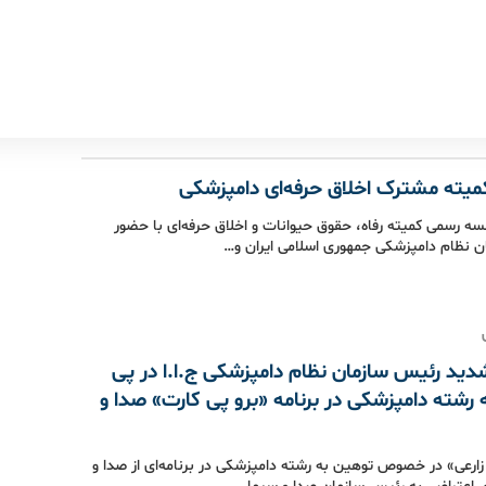
یته مشترک اخلاق حرفه‌ای دامپزشکی
 رسمی کمیته رفاه، حقوق حیوانات و اخلاق حرفه‌ای با حضور
 نظام دامپزشکی جمهوری اسلامی ایران و…
دید رئیس سازمان نظام دامپزشکی ج.ا.ا در پی
رشته دامپزشکی در برنامه‌ «برو پی کارت» صدا و
زارعی» در خصوص توهین به رشته دامپزشکی در برنامه‌ای از صدا و