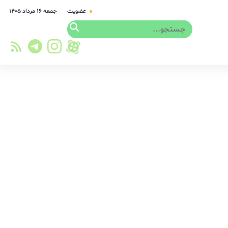
عضویت
جمعه ۱۶ مرداد ۱۴۰۵