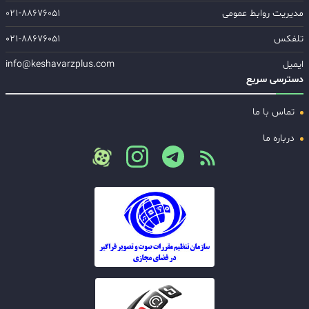
مدیریت روابط عمومی
۰۲۱-۸۸۶۷۶۰۵۱
تلفکس
۰۲۱-۸۸۶۷۶۰۵۱
ایمیل
info@keshavarzplus.com
دسترسی سریع
تماس با ما
درباره ما