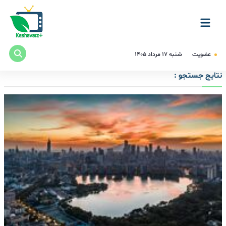
عضویت
شنبه ۱۷ مرداد ۱۴۰۵
نتایج جستجو :