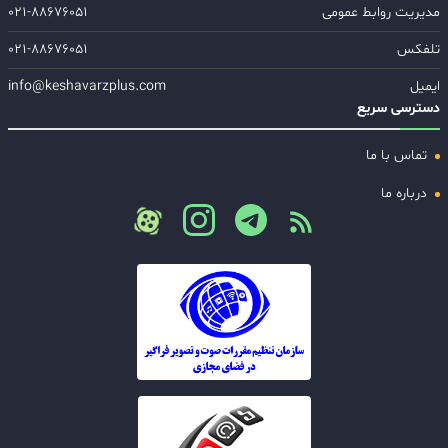
مدیریت روابط عمومی
۰۲۱-۸۸۶۷۶۰۵۱
تلفکس
۰۲۱-۸۸۶۷۶۰۵۱
ایمیل
info@keshavarzplus.com
دسترسی سریع
تماس با ما
درباره ما