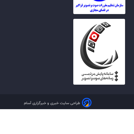
طراحی سایت خبری و خبرگزاری آسام