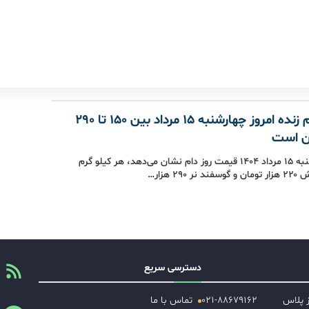
قیمت دام زنده امروز چهارشنبه ۱۵ مرداد بین ۱۵۰ تا ۲۹۰
ان است
امروز چهارشنبه ۱۵ مرداد ۱۴۰۴ قیمت روز دام نشان می‌دهد، هر کیلو گرم
۲۹۰ هزار…
دسترسی سریع
ز پلاس
۰۲۱-۸۸۶۷۹۱۶۲
تماس با ما