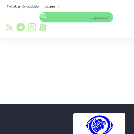
عضویت
پنجشنبه ۱۵ مرداد ۱۴۰۵