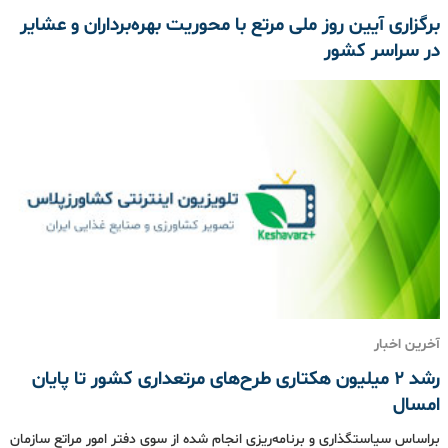
برگزاری آیین روز ملی مرتع با محوریت بهره‌برداران و عشایر
در سراسر کشور
آخرین اخبار
رشد 2 میلیون هکتاری طرح‌های مرتعداری کشور تا پایان
امسال
براساس سیاستگذاری و برنامه‌ریزی انجام شده از سوی دفتر امور مراتع سازمان