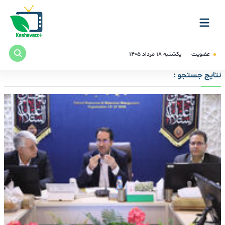
عضویت
یکشنبه ۱۸ مرداد ۱۴۰۵
نتایج جستجو :