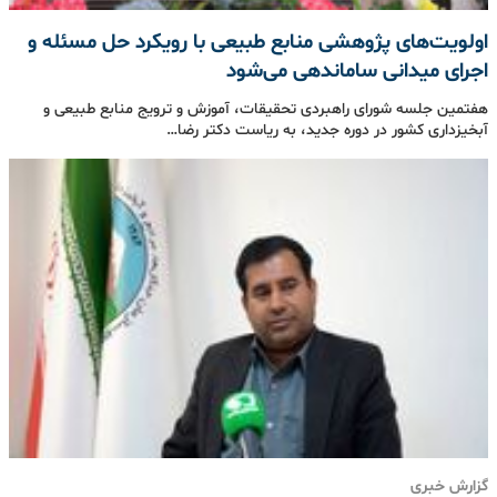
اولویت‌های پژوهشی منابع طبیعی با رویکرد حل مسئله و
اجرای میدانی ساماندهی می‌شود
هفتمین جلسه شورای راهبردی تحقیقات، آموزش و ترویج منابع طبیعی و
آبخیزداری کشور در دوره جدید، به ریاست دکتر رضا…
گزارش خبری