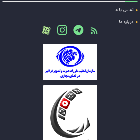
تماس با ما
درباره ما