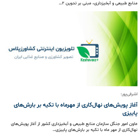
منابع طبیعی و آبخیزداری، مبنی بر تدوین ۲…
اشرفی‌پور:
آغاز پویش‌های نهال‌کاری از مهرماه با تکیه بر بارش‌های
پاییزی
عاون امور جنگل سازمان منابع طبیعی و آبخیزداری کشور از آغاز پویش‌های
نهال‌کاری از مهر ماه با تکیه بر بارش‌های پاییزی…