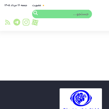
عضویت
جمعه ۱۶ مرداد ۱۴۰۵