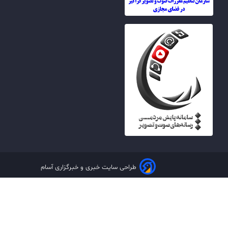
طراحی سایت خبری و خبرگزاری آسام