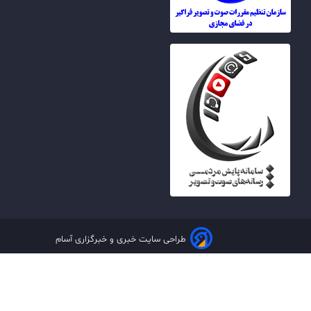
طراحی سایت خبری و خبرگزاری آسام