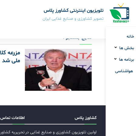
تلویزیون اینترنتی کشاورز پلاس
تصویر کشاورزی و صنایع غذایی ایران
خانه
نتایج جستجو :
بخش ها
مزرعه‌ کل
برنامه ها
ملی شد
هواشناسی
کشاورز پلاس
اطلاعات تماس
اولین تلویزیون کشاورزی و صنایع غذایی در
تحریریه کشاور