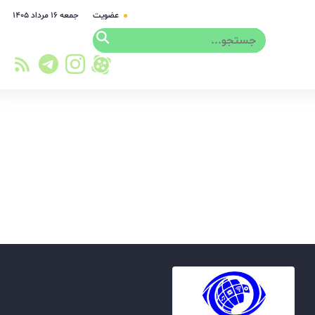
عضویت
جمعه ۱۶ مرداد ۱۴۰۵