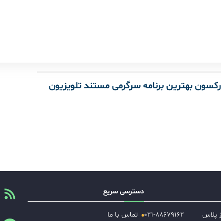
ارکسون بهترین برنامه‌ سرگرمی مستند تلویزیون
دسترسی سریع
ز پلاس
۰۲۱-۸۸۶۷۹۱۶۲
تماس با ما