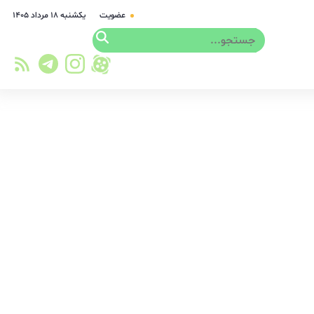
عضویت
یکشنبه ۱۸ مرداد ۱۴۰۵