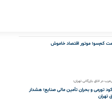
ت کم‌سو؛ موتور اقتصاد خاموش
رب در اتاق بازرگانی تهران:
کود تورمی و بحران تأمین مالی صنایع؛ هشدار
 تهران