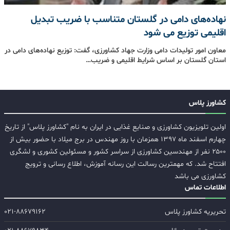
نهاده‌های دامی در گلستان متناسب با ضریب تبدیل
اقلیمی توزیع می شود
معاون امور تولیدات دامی وزارت جهاد کشاورزی، گفت: توزیع نهاده‌های دامی در
استان گلستان بر اساس شرایط اقلیمی و ضریب…
کشاورز پلاس
اولین تلویزیون کشاورزی و صنایع غذایی در ایران به نام "کشاورز پلاس" از تاریخ
چهارم اسفند ماه ۱۳۹۷ همزمان با روز مهندس در برج میلاد با حضور بیش از
۲۵۰۰ نفر از مهندسین کشاورزی از سراسر کشور و مسئولین کشوری و لشگری
افتتاح شد. که مهمترین رسالت این رسانه آموزش، اطلاع رسانی و ترویج
کشاورزی می باشد
اطلاعات تماس
تحریریه کشاورز پلاس
۰۲۱-۸۸۶۷۹۱۶۲