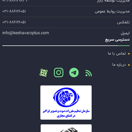
مدیریت توسعه بازار
۰۲۱-۸۸۶۷۹۸۳۴
مدیریت روابط عمومی
۰۲۱-۸۸۶۷۶۰۵۱
تلفکس
۰۲۱-۸۸۶۷۶۰۵۱
ایمیل
info@keshavarzplus.com
دسترسی سریع
تماس با ما
درباره ما