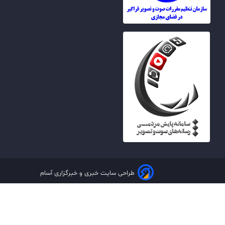
طراحی سایت خبری و خبرگزاری آسام