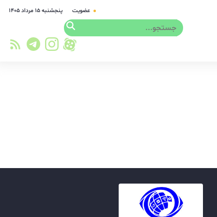
عضویت
پنجشنبه ۱۵ مرداد ۱۴۰۵