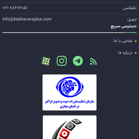
تلفکس
۰۲۱-۸۸۶۷۶۰۵۱
ایمیل
info@keshavarzplus.com
دسترسی سریع
تماس با ما
درباره ما