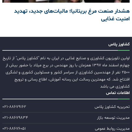
هشدار صنعت مرغ بریتانیا؛ مالیات‌های جدید، تهدید
امنیت غذایی
کشاورز پلاس
اولین تلویزیون کشاورزی و صنایع غذایی در ایران به نام "کشاورز پلاس" از تاریخ
چهارم اسفند ماه ۱۳۹۷ همزمان با روز مهندس در برج میلاد با حضور بیش از
۲۵۰۰ نفر از مهندسین کشاورزی از سراسر کشور و مسئولین کشوری و لشگری
افتتاح شد. که مهمترین رسالت این رسانه آموزش، اطلاع رسانی و ترویج
کشاورزی می باشد
اطلاعات تماس
تحریریه کشاورز پلاس
۰۲۱-۸۸۶۷۹۱۶۲
مدیریت توسعه بازار
۰۲۱-۸۸۶۷۹۸۳۴
مدیریت روابط عمومی
۰۲۱-۸۸۶۷۶۰۵۱