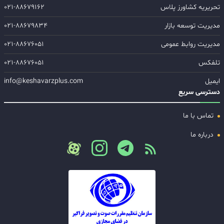
تحریریه کشاورز پلاس
۰۲۱-۸۸۶۷۹۱۶۲
مدیریت توسعه بازار
۰۲۱-۸۸۶۷۹۸۳۴
مدیریت روابط عمومی
۰۲۱-۸۸۶۷۶۰۵۱
تلفکس
۰۲۱-۸۸۶۷۶۰۵۱
ایمیل
info@keshavarzplus.com
دسترسی سریع
تماس با ما
درباره ما