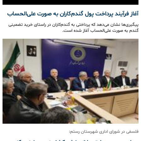
آغاز فرآیند پرداخت پول گندم‌کاران به صورت علی‌الحساب
پیگیری‌ها نشان می‌دهد که پرداختی به گندم‌کاران در راستای خرید تضمینی
گندم به صورت علی‌الحساب آغاز شده است.
فلسفی در شورای اداری شهرستان رستم: