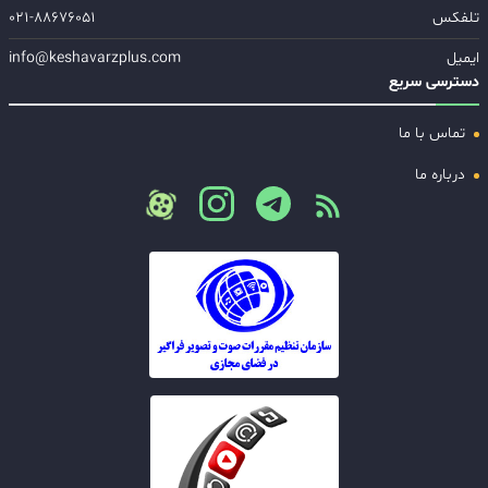
تلفکس
۰۲۱-۸۸۶۷۶۰۵۱
ایمیل
info@keshavarzplus.com
دسترسی سریع
تماس با ما
درباره ما