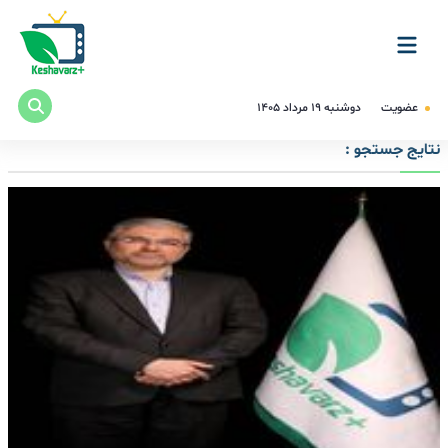
عضویت
دوشنبه ۱۹ مرداد ۱۴۰۵
نتایج جستجو :