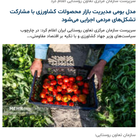
سرپرست سازمان مرکزی تعاون روستایی اعلام کرد
مدل بومی مدیریت بازار محصولات کشاورزی با مشارکت
تشکل‌های مردمی اجرایی می‌شود
سرپرست سازمان مرکزی تعاون روستایی ایران اعلام کرد: در چارچوب
سیاست‌های وزیر جهاد کشاورزی و با تکیه بر اقتصاد مقاومتی،…
سازمان تعاون روستایی: