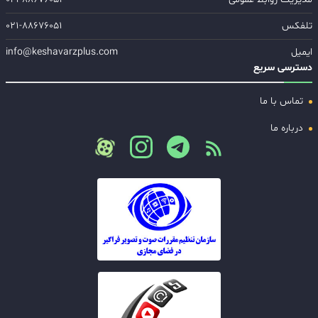
تلفکس
۰۲۱-۸۸۶۷۶۰۵۱
ایمیل
info@keshavarzplus.com
دسترسی سریع
تماس با ما
درباره ما