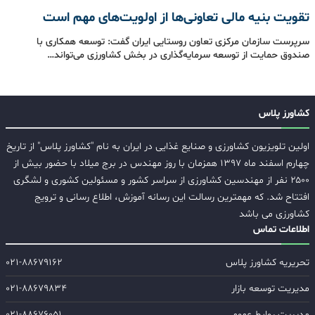
تقویت بنیه مالی تعاونی‌ها از اولویت‌های مهم است
سرپرست سازمان مرکزی تعاون روستایی ایران گفت: توسعه همکاری با
صندوق حمایت از توسعه سرمایه‌گذاری در بخش کشاورزی می‌تواند…
کشاورز پلاس
اولین تلویزیون کشاورزی و صنایع غذایی در ایران به نام "کشاورز پلاس" از تاریخ
چهارم اسفند ماه ۱۳۹۷ همزمان با روز مهندس در برج میلاد با حضور بیش از
۲۵۰۰ نفر از مهندسین کشاورزی از سراسر کشور و مسئولین کشوری و لشگری
افتتاح شد. که مهمترین رسالت این رسانه آموزش، اطلاع رسانی و ترویج
کشاورزی می باشد
اطلاعات تماس
تحریریه کشاورز پلاس
۰۲۱-۸۸۶۷۹۱۶۲
مدیریت توسعه بازار
۰۲۱-۸۸۶۷۹۸۳۴
مدیریت روابط عمومی
۰۲۱-۸۸۶۷۶۰۵۱